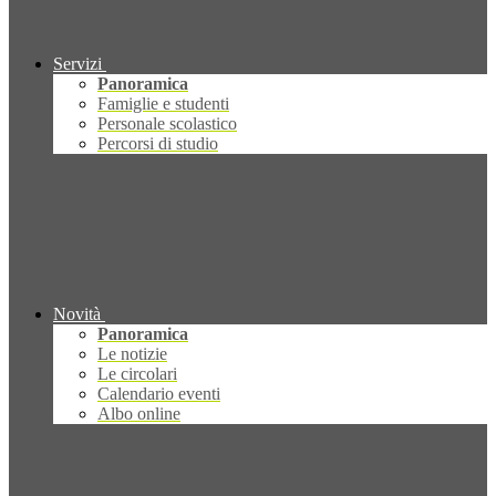
Servizi
Panoramica
Famiglie e studenti
Personale scolastico
Percorsi di studio
Novità
Panoramica
Le notizie
Le circolari
Calendario eventi
Albo online