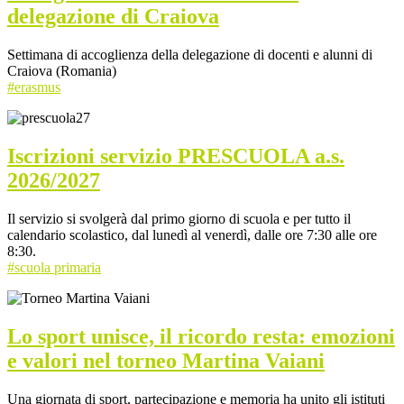
delegazione di Craiova
Settimana di accoglienza della delegazione di docenti e alunni di
Craiova (Romania)
#erasmus
Iscrizioni servizio PRESCUOLA a.s.
2026/2027
Il servizio si svolgerà dal primo giorno di scuola e per tutto il
calendario scolastico, dal lunedì al venerdì, dalle ore 7:30 alle ore
8:30.
#scuola primaria
Lo sport unisce, il ricordo resta: emozioni
e valori nel torneo Martina Vaiani
Una giornata di sport, partecipazione e memoria ha unito gli istituti