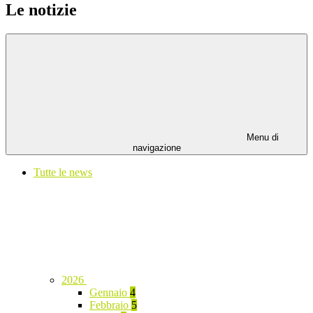
Le notizie
Menu di
navigazione
Tutte le news
2026
Gennaio
4
Febbraio
5