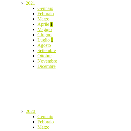
2021
Gennaio
Febbraio
Marzo
Aprile
1
Maggio
Giugno
Luglio
1
Agosto
Settembre
Ottobre
Novembre
Dicembre
2020
Gennaio
Febbraio
Marzo