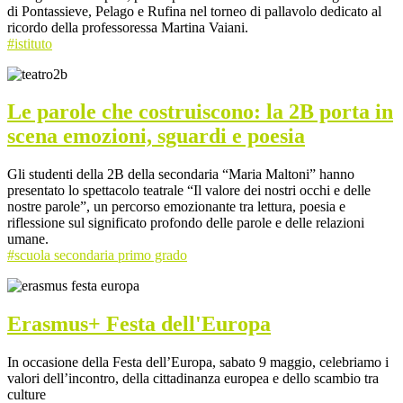
di Pontassieve, Pelago e Rufina nel torneo di pallavolo dedicato al
ricordo della professoressa Martina Vaiani.
#istituto
Le parole che costruiscono: la 2B porta in
scena emozioni, sguardi e poesia
Gli studenti della 2B della secondaria “Maria Maltoni” hanno
presentato lo spettacolo teatrale “Il valore dei nostri occhi e delle
nostre parole”, un percorso emozionante tra lettura, poesia e
riflessione sul significato profondo delle parole e delle relazioni
umane.
#scuola secondaria primo grado
Erasmus+ Festa dell'Europa
In occasione della Festa dell’Europa, sabato 9 maggio, celebriamo i
valori dell’incontro, della cittadinanza europea e dello scambio tra
culture