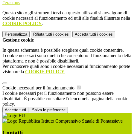
#erasmus
Questo sito o gli strumenti terzi da questo utilizzati si avvalgono di
cookie necessari al funzionamento ed utili alle finalità illustrate nella
COOKIE POLICY
.
Personalizza
Rifiuta tutti
i cookies
Accetta tutti
i cookies
Gestione cookie
In questa schermata è possibile scegliere quali cookie consentire.
I cookie necessari sono quelli che consentono il funzionamento della
piattaforma e non è possibile disabilitarli.
Per conoscere quali sono i cookie necessari al funzionamento potete
visionare la
COOKIE POLICY
.
Cookie necessari per il funzionamento
I cookie necessari per il funzionamento non possono essere
disabilitati. È possibile consultare l'elenco nella pagina della cookie
policy.
Accetta tutti
Salva le preferenze
Istituto Comprensivo Statale di Pontassieve
Contatti