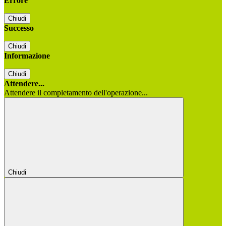
Errore
Chiudi
Successo
Chiudi
Informazione
Chiudi
Attendere...
Attendere il completamento dell'operazione...
Chiudi