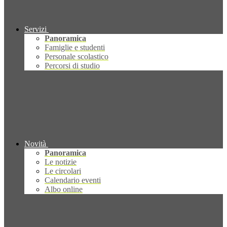
Servizi
Panoramica
Famiglie e studenti
Personale scolastico
Percorsi di studio
Novità
Panoramica
Le notizie
Le circolari
Calendario eventi
Albo online