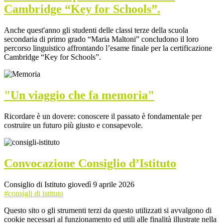
Cambridge “Key for Schools”.
Anche quest'anno gli studenti delle classi terze della scuola
secondaria di primo grado “Maria Maltoni” concludono il loro
percorso linguistico affrontando l’esame finale per la certificazione
Cambridge “Key for Schools”.
"Un viaggio che fa memoria"
Ricordare è un dovere: conoscere il passato è fondamentale per
costruire un futuro più giusto e consapevole.
Convocazione Consiglio d’Istituto
Consiglio di Istituto giovedì 9 aprile 2026
#consigli di istituto
Questo sito o gli strumenti terzi da questo utilizzati si avvalgono di
cookie necessari al funzionamento ed utili alle finalità illustrate nella