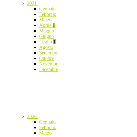
2021
Gennaio
Febbraio
Marzo
Aprile
1
Maggio
Giugno
Luglio
1
Agosto
Settembre
Ottobre
Novembre
Dicembre
2020
Gennaio
Febbraio
Marzo