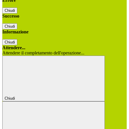
Errore
Chiudi
Successo
Chiudi
Informazione
Chiudi
Attendere...
Attendere il completamento dell'operazione...
Chiudi