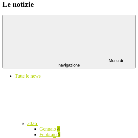
Le notizie
Menu di
navigazione
Tutte le news
2026
Gennaio
4
Febbraio
5