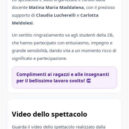
docente
Matina Maria Maddalena
, con il prezioso
supporto di
Claudia Lucherelli
e
Carlotta
Meldolesi
.
Un sentito ringraziamento va agli studenti della 2B,
che hanno partecipato con entusiasmo, impegno e
grande sensibilità, dando vita a un momento ricco di
significato e partecipazione.
Complimenti ai ragazzi e alle insegnanti
per il bellissimo lavoro svolto! 👏
Video dello spettacolo
Guarda il video dello spettacolo realizzato dalla