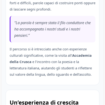
forti e difficili, parole capaci di costruire ponti oppure
di lasciare segni profondi.
“La parola è sempre stata il filo conduttore che
ha accompagnato i nostri studi e i nostri
pensieri.”
Il percorso si è intrecciato anche con esperienze
culturali significative, come la visita all’
Accademia
della Crusca
e l’incontro con la poesia e la
letteratura italiana, aiutando gli studenti a riflettere
sul valore della lingua, dello sguardo e dell’ascolto.
Un’esperienza di crescita