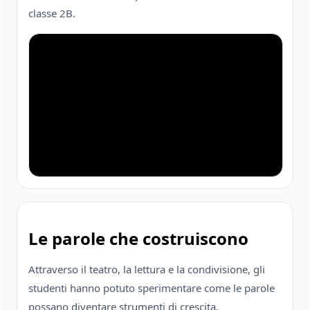
classe 2B.
Le parole che costruiscono
Attraverso il teatro, la lettura e la condivisione, gli
studenti hanno potuto sperimentare come le parole
possano diventare strumenti di crescita,