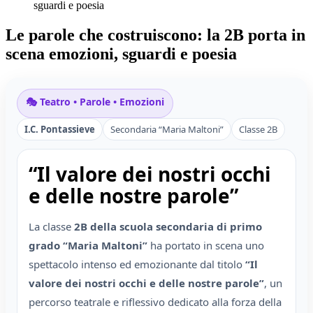
sguardi e poesia
Le parole che costruiscono: la 2B porta in
scena emozioni, sguardi e poesia
🎭 Teatro • Parole • Emozioni
I.C. Pontassieve
Secondaria “Maria Maltoni”
Classe 2B
“Il valore dei nostri occhi
e delle nostre parole”
La classe
2B della scuola secondaria di primo
grado “Maria Maltoni”
ha portato in scena uno
spettacolo intenso ed emozionante dal titolo
“Il
valore dei nostri occhi e delle nostre parole”
, un
percorso teatrale e riflessivo dedicato alla forza della