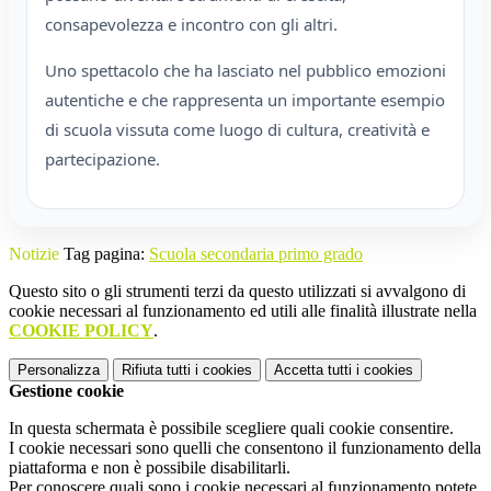
consapevolezza e incontro con gli altri.
Uno spettacolo che ha lasciato nel pubblico emozioni
autentiche e che rappresenta un importante esempio
di scuola vissuta come luogo di cultura, creatività e
partecipazione.
Notizie
Tag pagina:
Scuola secondaria primo grado
Questo sito o gli strumenti terzi da questo utilizzati si avvalgono di
cookie necessari al funzionamento ed utili alle finalità illustrate nella
COOKIE POLICY
.
Personalizza
Rifiuta tutti
i cookies
Accetta tutti
i cookies
Gestione cookie
In questa schermata è possibile scegliere quali cookie consentire.
I cookie necessari sono quelli che consentono il funzionamento della
piattaforma e non è possibile disabilitarli.
Per conoscere quali sono i cookie necessari al funzionamento potete