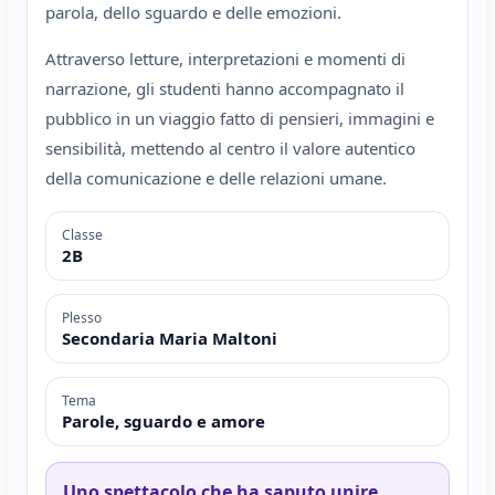
parola, dello sguardo e delle emozioni.
Attraverso letture, interpretazioni e momenti di
narrazione, gli studenti hanno accompagnato il
pubblico in un viaggio fatto di pensieri, immagini e
sensibilità, mettendo al centro il valore autentico
della comunicazione e delle relazioni umane.
Classe
2B
Plesso
Secondaria Maria Maltoni
Tema
Parole, sguardo e amore
Uno spettacolo che ha saputo unire