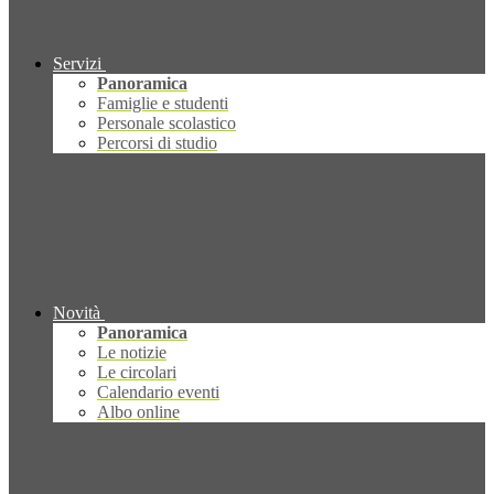
Servizi
Panoramica
Famiglie e studenti
Personale scolastico
Percorsi di studio
Novità
Panoramica
Le notizie
Le circolari
Calendario eventi
Albo online