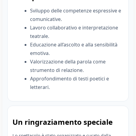
Sviluppo delle competenze espressive e
comunicative.
Lavoro collaborativo e interpretazione
teatrale.
Educazione all’ascolto e alla sensibilità
emotiva.
Valorizzazione della parola come
strumento di relazione.
Approfondimento di testi poetici e
letterari.
Un ringraziamento speciale
Lo spettacolo è stato organizzato e curato dalla