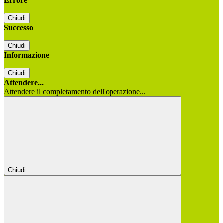
Errore
Chiudi
Successo
Chiudi
Informazione
Chiudi
Attendere...
Attendere il completamento dell'operazione...
Chiudi