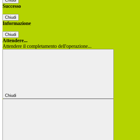
Chiudi
Successo
Chiudi
Informazione
Chiudi
Attendere...
Attendere il completamento dell'operazione...
Chiudi