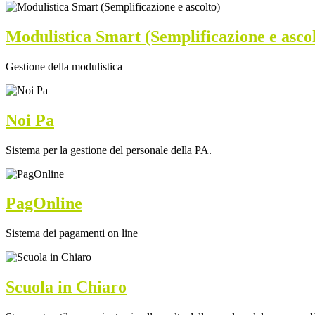
Modulistica Smart (Semplificazione e ascol
Gestione della modulistica
Noi Pa
Sistema per la gestione del personale della PA.
PagOnline
Sistema dei pagamenti on line
Scuola in Chiaro