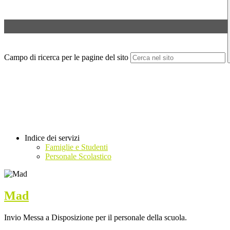
Campo di ricerca per le pagine del sito
Indice dei servizi
Famiglie e Studenti
Personale Scolastico
Mad
Invio Messa a Disposizione per il personale della scuola.