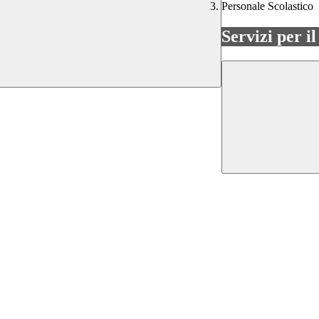
Personale Scolastico
Servizi per i