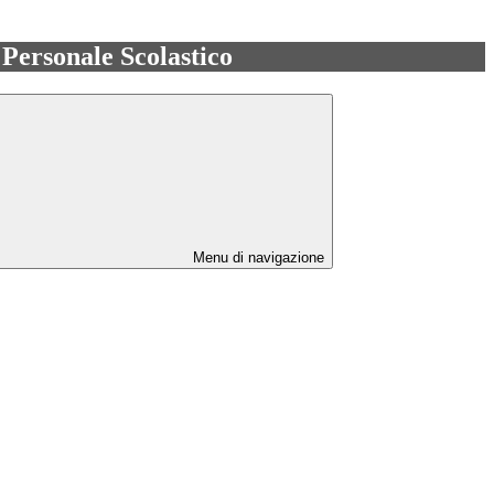
l Personale Scolastico
Menu di navigazione