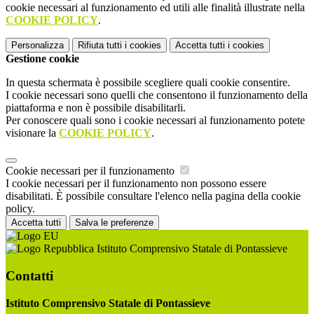
cookie necessari al funzionamento ed utili alle finalità illustrate nella
COOKIE POLICY
.
Personalizza
Rifiuta tutti
i cookies
Accetta tutti
i cookies
Gestione cookie
In questa schermata è possibile scegliere quali cookie consentire.
I cookie necessari sono quelli che consentono il funzionamento della
piattaforma e non è possibile disabilitarli.
Per conoscere quali sono i cookie necessari al funzionamento potete
visionare la
COOKIE POLICY
.
Cookie necessari per il funzionamento
I cookie necessari per il funzionamento non possono essere
disabilitati. È possibile consultare l'elenco nella pagina della cookie
policy.
Accetta tutti
Salva le preferenze
Istituto Comprensivo Statale di Pontassieve
Contatti
Istituto Comprensivo Statale di Pontassieve