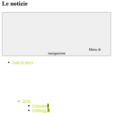
Le notizie
Menu di
navigazione
Tutte le news
2026
Gennaio
4
Febbraio
5