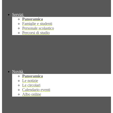
Servizi
Panoramica
Famiglie e studenti
Personale scolastico
Percorsi di studio
Novità
Panoramica
Le notizie
Le circolari
Calendario eventi
Albo online