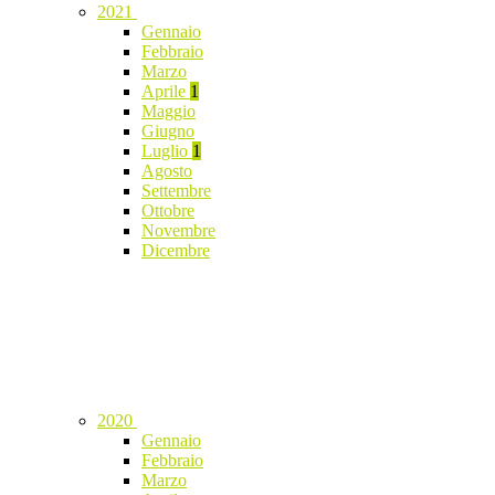
2021
Gennaio
Febbraio
Marzo
Aprile
1
Maggio
Giugno
Luglio
1
Agosto
Settembre
Ottobre
Novembre
Dicembre
2020
Gennaio
Febbraio
Marzo