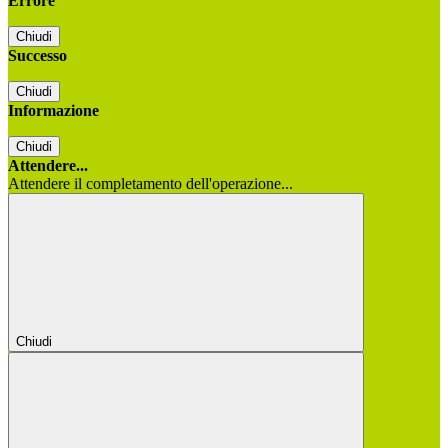
Errore
Chiudi
Successo
Chiudi
Informazione
Chiudi
Attendere...
Attendere il completamento dell'operazione...
Chiudi