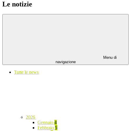
Le notizie
Menu di
navigazione
Tutte le news
2026
Gennaio
4
Febbraio
5