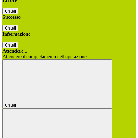
Errore
Chiudi
Successo
Chiudi
Informazione
Chiudi
Attendere...
Attendere il completamento dell'operazione...
Chiudi