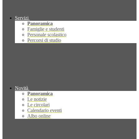
Servizi
Panoramica
Famiglie e studenti
Personale scolastico
Percorsi di studio
Novità
Panoramica
Le notizie
Le circolari
Calendario eventi
Albo online