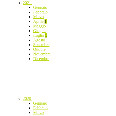
2021
Gennaio
Febbraio
Marzo
Aprile
1
Maggio
Giugno
Luglio
1
Agosto
Settembre
Ottobre
Novembre
Dicembre
2020
Gennaio
Febbraio
Marzo