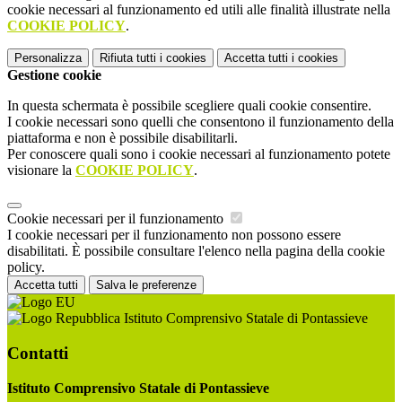
cookie necessari al funzionamento ed utili alle finalità illustrate nella
COOKIE POLICY
.
Personalizza
Rifiuta tutti
i cookies
Accetta tutti
i cookies
Gestione cookie
In questa schermata è possibile scegliere quali cookie consentire.
I cookie necessari sono quelli che consentono il funzionamento della
piattaforma e non è possibile disabilitarli.
Per conoscere quali sono i cookie necessari al funzionamento potete
visionare la
COOKIE POLICY
.
Cookie necessari per il funzionamento
I cookie necessari per il funzionamento non possono essere
disabilitati. È possibile consultare l'elenco nella pagina della cookie
policy.
Accetta tutti
Salva le preferenze
Istituto Comprensivo Statale di Pontassieve
Contatti
Istituto Comprensivo Statale di Pontassieve