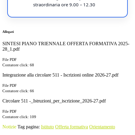
straordinaria ore 9.00 – 12.30
Allegati
SINTESI PIANO TRIENNALE OFFERTA FORMATIVA 2025-
28_1.pdf
File PDF
Contatore click: 68
Integrazione alla circolare 511 - Iscrizioni online 2026-27.pdf
File PDF
Contatore click: 66
Circolare 511 -_Istruzioni_per_iscrizione_2026-27.pdf
File PDF
Contatore click: 109
Notizie
Tag pagina:
Istituto
Offerta formativa
Orientamento