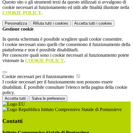
Questo sito o gli strumenti terzi da questo utilizzati si avvalgono di
cookie necessari al funzionamento ed utili alle finalità illustrate nella
COOKIE POLICY
.
Personalizza
Rifiuta tutti
i cookies
Accetta tutti
i cookies
Gestione cookie
In questa schermata è possibile scegliere quali cookie consentire.
I cookie necessari sono quelli che consentono il funzionamento della
piattaforma e non è possibile disabilitarli.
Per conoscere quali sono i cookie necessari al funzionamento potete
visionare la
COOKIE POLICY
.
Cookie necessari per il funzionamento
I cookie necessari per il funzionamento non possono essere
disabilitati. È possibile consultare l'elenco nella pagina della cookie
policy.
Accetta tutti
Salva le preferenze
Istituto Comprensivo Statale di Pontassieve
Contatti
Istituto Comprensivo Statale di Pontassieve