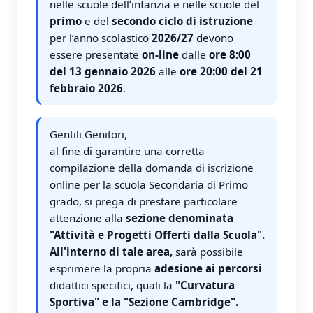
nelle scuole dell’infanzia e nelle scuole del
primo
e del
secondo ciclo di istruzione
per l’anno scolastico
2026/27
devono
essere presentate
on-line
dalle
ore 8:00
del 13 gennaio 2026
alle
ore 20:00 del 21
febbraio 2026
.
Gentili Genitori,
al fine di garantire una corretta
compilazione della domanda di iscrizione
online per la scuola Secondaria di Primo
grado, si prega di prestare particolare
attenzione alla
sezione denominata
"Attività e Progetti Offerti dalla Scuola".
All'interno di tale area,
sarà possibile
esprimere la propria
adesione ai percorsi
didattici specifici, quali la
"Curvatura
Sportiva" e la "Sezione Cambridge".