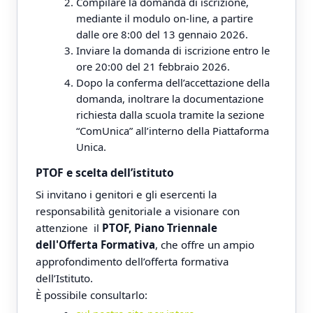
Compilare la domanda di iscrizione,
mediante il modulo on-line, a partire
dalle ore 8:00 del 13 gennaio 2026.
Inviare la domanda di iscrizione entro le
ore 20:00 del 21 febbraio 2026.
Dopo la conferma dell’accettazione della
domanda, inoltrare la documentazione
richiesta dalla scuola tramite la sezione
“ComUnica” all’interno della Piattaforma
Unica.
PTOF e scelta dell’istituto
Si invitano i genitori e gli esercenti la
responsabilità genitoriale a visionare con
attenzione il
PTOF, Piano Triennale
dell'Offerta Formativa
, che offre un ampio
approfondimento dell’offerta formativa
dell’Istituto.
È possibile consultarlo: