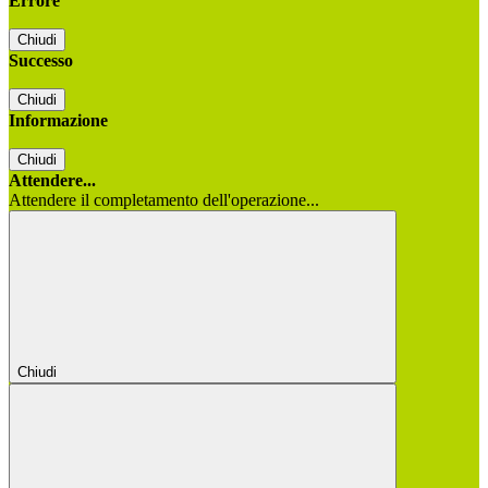
Errore
Chiudi
Successo
Chiudi
Informazione
Chiudi
Attendere...
Attendere il completamento dell'operazione...
Chiudi