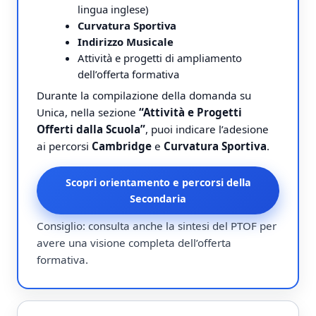
lingua inglese)
Curvatura Sportiva
Indirizzo Musicale
Attività e progetti di ampliamento
dell’offerta formativa
Durante la compilazione della domanda su
Unica, nella sezione
“Attività e Progetti
Offerti dalla Scuola”
, puoi indicare l’adesione
ai percorsi
Cambridge
e
Curvatura Sportiva
.
Scopri orientamento e percorsi della
Secondaria
Consiglio: consulta anche la sintesi del PTOF per
avere una visione completa dell’offerta
formativa.