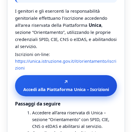
I genitori e gli esercenti la responsabilità
genitoriale effettuano l’iscrizione accedendo
all’area riservata della Piattaforma
Unica
,
sezione “Orientamento”, utilizzando le proprie
credenziali SPID, CIE, CNS o eIDAS, e abilitandosi
al servizio.
Iscrizioni on-line:
https://unica.istruzione.gov.it/it/orientamento/iscri
zioni
↗
Accedi alla Piattaforma Unica – Iscrizioni
Passaggi da seguire
Accedere all’area riservata di Unica –
sezione “Orientamento” con SPID, CIE,
CNS o eIDAS e abilitarsi al servizio.