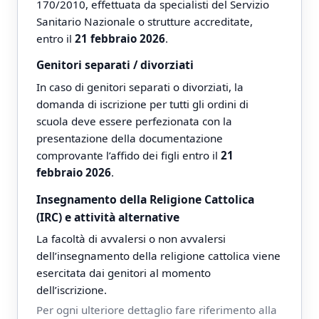
170/2010, effettuata da specialisti del Servizio
Sanitario Nazionale o strutture accreditate,
entro il
21 febbraio 2026
.
Genitori separati / divorziati
In caso di genitori separati o divorziati, la
domanda di iscrizione per tutti gli ordini di
scuola deve essere perfezionata con la
presentazione della documentazione
comprovante l’affido dei figli entro il
21
febbraio 2026
.
Insegnamento della Religione Cattolica
(IRC) e attività alternative
La facoltà di avvalersi o non avvalersi
dell’insegnamento della religione cattolica viene
esercitata dai genitori al momento
dell’iscrizione.
Per ogni ulteriore dettaglio fare riferimento alla