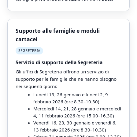
Supporto alle famiglie e moduli
cartacei
SEGRETERIA
Servizio di supporto della Segreteria
Gli uffici di Segreteria offrono un servizio di
supporto per le famiglie che ne hanno bisogno
nei seguenti giorni:
Lunedì 19, 26 gennaio e lunedì 2, 9
febbraio 2026 (ore 8.30–10.30)
Mercoledì 14, 21, 28 gennaio e mercoledì
4, 11 febbraio 2026 (ore 15.00–16.30)
Venerdì 16, 23, 30 gennaio e venerdì 6,
13 febbraio 2026 (ore 8.30–10.30)
Sabato 31 gennaio 2026 (ore 9.00–12.30)