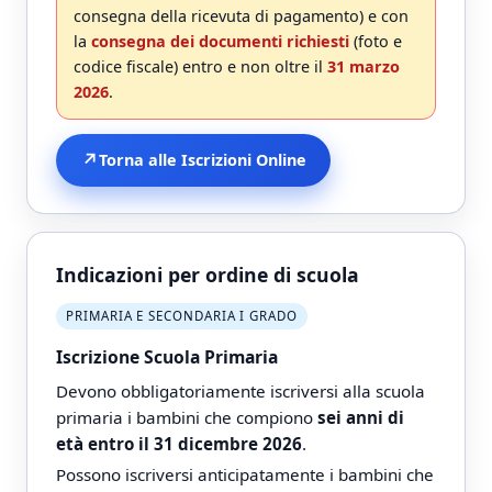
consegna della ricevuta di pagamento) e con
la
consegna dei documenti richiesti
(foto e
codice fiscale) entro e non oltre il
31 marzo
2026
.
↗
Torna alle Iscrizioni Online
Indicazioni per ordine di scuola
PRIMARIA E SECONDARIA I GRADO
Iscrizione Scuola Primaria
Devono obbligatoriamente iscriversi alla scuola
primaria i bambini che compiono
sei anni di
età entro il 31 dicembre 2026
.
Possono iscriversi anticipatamente i bambini che