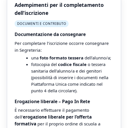
Adempimenti per il completamento
dell’iscrizione
DOCUMENTI E CONTRIBUTO
Documentazione da consegnare
Per completare l’iscrizione occorre consegnare
in Segreteria:
una
foto formato tessera
dell’alunno/a;
fotocopia del
codice fiscale
o tessera
sanitaria dell’alunno/a e dei genitori
(possibilità di inserire i documenti nella
Piattaforma Unica come indicato nel
punto 4 della circolare).
Erogazione liberale – Pago In Rete
È necessario effettuare il pagamento
dell’
erogazione liberale per l’offerta
formativa
per il proprio ordine di scuola a