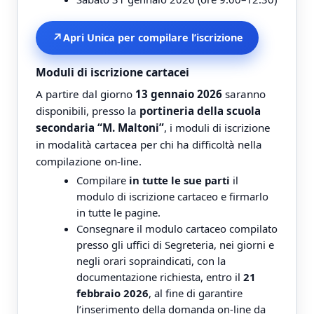
↗
Apri Unica per compilare l’iscrizione
Moduli di iscrizione cartacei
A partire dal giorno
13 gennaio 2026
saranno
disponibili, presso la
portineria della scuola
secondaria “M. Maltoni”
, i moduli di iscrizione
in modalità cartacea per chi ha difficoltà nella
compilazione on-line.
Compilare
in tutte le sue parti
il
modulo di iscrizione cartaceo e firmarlo
in tutte le pagine.
Consegnare il modulo cartaceo compilato
presso gli uffici di Segreteria, nei giorni e
negli orari sopraindicati, con la
documentazione richiesta, entro il
21
febbraio 2026
, al fine di garantire
l’inserimento della domanda on-line da