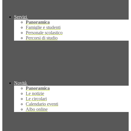
Servizi
Panoramica
Famiglie e studenti
Personale scolastico
Percorsi di studio
Novità
Panoramica
Le notizie
Le circolari
Calendario eventi
Albo online