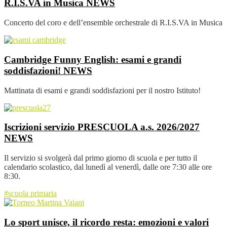
R.I.S.VA in Musica
NEWS
Concerto del coro e dell’ensemble orchestrale di R.I.S.VA in Musica
Cambridge Funny English: esami e grandi
soddisfazioni!
NEWS
Mattinata di esami e grandi soddisfazioni per il nostro Istituto!
Iscrizioni servizio PRESCUOLA a.s. 2026/2027
NEWS
Il servizio si svolgerà dal primo giorno di scuola e per tutto il
calendario scolastico, dal lunedì al venerdì, dalle ore 7:30 alle ore
8:30.
#scuola primaria
Lo sport unisce, il ricordo resta: emozioni e valori