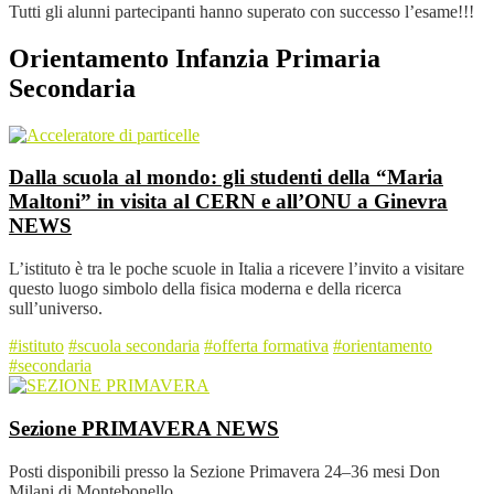
Tutti gli alunni partecipanti hanno superato con successo l’esame!!!
Orientamento Infanzia Primaria
Secondaria
Dalla scuola al mondo: gli studenti della “Maria
Maltoni” in visita al CERN e all’ONU a Ginevra
NEWS
L’istituto è tra le poche scuole in Italia a ricevere l’invito a visitare
questo luogo simbolo della fisica moderna e della ricerca
sull’universo.
#istituto
#scuola secondaria
#offerta formativa
#orientamento
#secondaria
Sezione PRIMAVERA
NEWS
Posti disponibili presso la Sezione Primavera 24–36 mesi Don
Milani di Montebonello