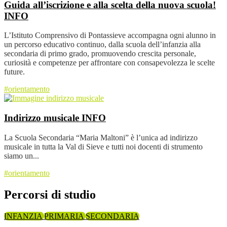
Guida all’iscrizione e alla scelta della nuova scuola!
INFO
L’Istituto Comprensivo di Pontassieve accompagna ogni alunno in
un percorso educativo continuo, dalla scuola dell’infanzia alla
secondaria di primo grado, promuovendo crescita personale,
curiosità e competenze per affrontare con consapevolezza le scelte
future.
#orientamento
Indirizzo musicale
INFO
La Scuola Secondaria “Maria Maltoni” è l’unica ad indirizzo
musicale in tutta la Val di Sieve e tutti noi docenti di strumento
siamo un...
#orientamento
Percorsi di studio
INFANZIA
PRIMARIA
SECONDARIA