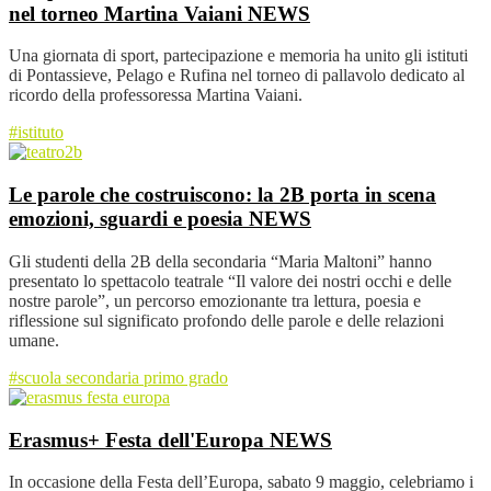
nel torneo Martina Vaiani
NEWS
Una giornata di sport, partecipazione e memoria ha unito gli istituti
di Pontassieve, Pelago e Rufina nel torneo di pallavolo dedicato al
ricordo della professoressa Martina Vaiani.
#istituto
Le parole che costruiscono: la 2B porta in scena
emozioni, sguardi e poesia
NEWS
Gli studenti della 2B della secondaria “Maria Maltoni” hanno
presentato lo spettacolo teatrale “Il valore dei nostri occhi e delle
nostre parole”, un percorso emozionante tra lettura, poesia e
riflessione sul significato profondo delle parole e delle relazioni
umane.
#scuola secondaria primo grado
Erasmus+ Festa dell'Europa
NEWS
In occasione della Festa dell’Europa, sabato 9 maggio, celebriamo i