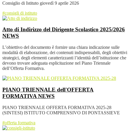
Consiglio di Istituto giovedì 9 aprile 2026
#consigli di istituto
Atto di Indirizzo del Dirigente Scolastico 2025/2026
NEWS
L’obiettivo del documento è fornire una chiara indicazione sulle
modalità di elaborazione, dei contenuti indispensabili, degli obiettivi
strategici, degli elementi caratterizzanti l’identità dell’istituzione che
devono trovare adeguata esplicitazione nel Piano Triennale
dell’Offerta Formativa.
PIANO TRIENNALE dell'OFFERTA
FORMATIVA
NEWS
PIANO TRIENNALE OFFERTA FORMATIVA 2025-28
(SINTESI) ISTITUTO COMPRENSIVO DI PONTASSIEVE
#offerta formativa