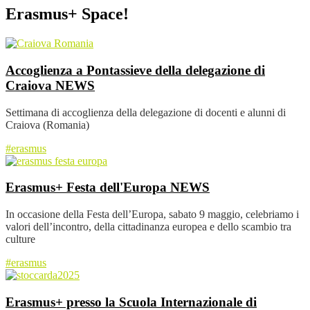
Erasmus+ Space!
Accoglienza a Pontassieve della delegazione di
Craiova
NEWS
Settimana di accoglienza della delegazione di docenti e alunni di
Craiova (Romania)
#erasmus
Erasmus+ Festa dell'Europa
NEWS
In occasione della Festa dell’Europa, sabato 9 maggio, celebriamo i
valori dell’incontro, della cittadinanza europea e dello scambio tra
culture
#erasmus
Erasmus+ presso la Scuola Internazionale di