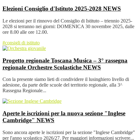
Elezioni Consiglio d'Istituto 2025-2028
NEWS
Le elezioni per il rinnovo del Consiglio di Istituto – triennio 2025-
2028 si terranno nei giorni: DOMENICA 30 novembre 2025, dalle
ore 8.00 alle ore 12.00.
#consigli di istituto
Progetto regionale Toscana Musica – 3° rassegna
regionale Orchestre Scolastiche
NEWS
Con la presente siamo lieti di condividere il lusinghiero livello di
adesione, da parte delle scuole del territorio regionale, alla 3^
Rassegna Regionale...
Aperte le iscrizioni per la nuova sezione "Inglese
Cambridge"
NEWS
Sono ancora aperte le iscrizioni per la sezione "Inglese Cambridge"
per l'anno scolastico 2026/27. Per maggiori informazioni scrivere...