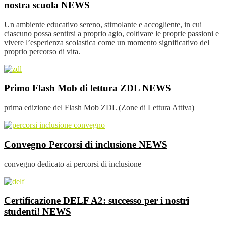
nostra scuola
NEWS
Un ambiente educativo sereno, stimolante e accogliente, in cui
ciascuno possa sentirsi a proprio agio, coltivare le proprie passioni e
vivere l’esperienza scolastica come un momento significativo del
proprio percorso di vita.
Primo Flash Mob di lettura ZDL
NEWS
prima edizione del Flash Mob ZDL (Zone di Lettura Attiva)
Convegno Percorsi di inclusione
NEWS
convegno dedicato ai percorsi di inclusione
Certificazione DELF A2: successo per i nostri
studenti!
NEWS