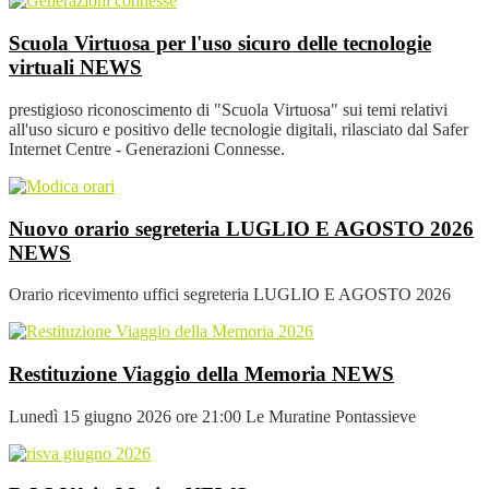
Scuola Virtuosa per l'uso sicuro delle tecnologie
virtuali
NEWS
prestigioso riconoscimento di "Scuola Virtuosa" sui temi relativi
all'uso sicuro e positivo delle tecnologie digitali, rilasciato dal Safer
Internet Centre - Generazioni Connesse.
Nuovo orario segreteria LUGLIO E AGOSTO 2026
NEWS
Orario ricevimento uffici segreteria LUGLIO E AGOSTO 2026
Restituzione Viaggio della Memoria
NEWS
Lunedì 15 giugno 2026 ore 21:00 Le Muratine Pontassieve