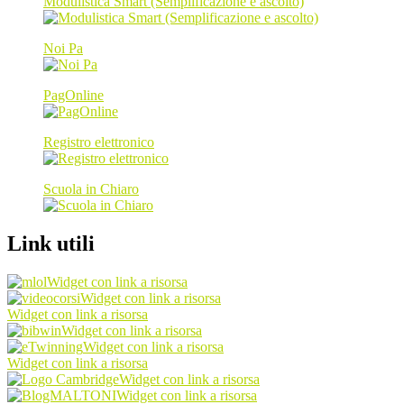
Modulistica Smart (Semplificazione e ascolto)
Noi Pa
PagOnline
Registro elettronico
Scuola in Chiaro
Link utili
Widget con link a risorsa
Widget con link a risorsa
Widget con link a risorsa
Widget con link a risorsa
Widget con link a risorsa
Widget con link a risorsa
Widget con link a risorsa
Widget con link a risorsa