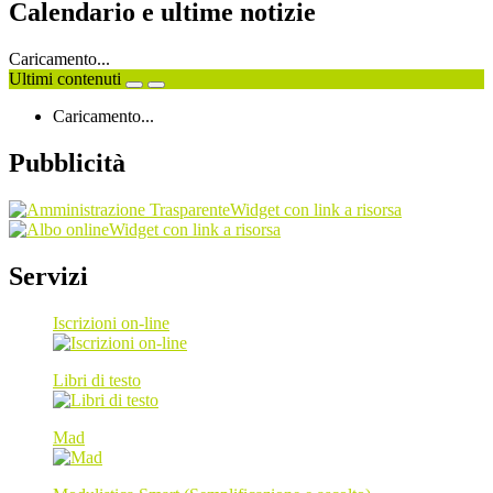
Calendario e ultime notizie
Caricamento...
Ultimi contenuti
Caricamento...
Pubblicità
Widget con link a risorsa
Widget con link a risorsa
Servizi
Iscrizioni on-line
Libri di testo
Mad