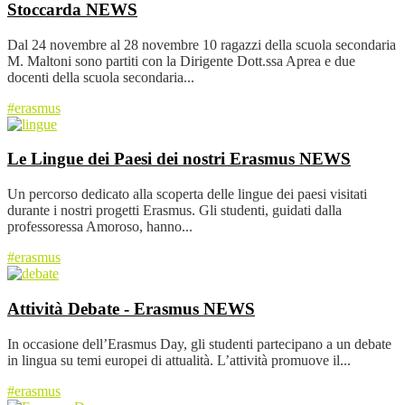
Stoccarda
NEWS
Dal 24 novembre al 28 novembre 10 ragazzi della scuola secondaria
M. Maltoni sono partiti con la Dirigente Dott.ssa Aprea e due
docenti della scuola secondaria...
#erasmus
Le Lingue dei Paesi dei nostri Erasmus
NEWS
Un percorso dedicato alla scoperta delle lingue dei paesi visitati
durante i nostri progetti Erasmus. Gli studenti, guidati dalla
professoressa Amoroso, hanno...
#erasmus
Attività Debate - Erasmus
NEWS
In occasione dell’Erasmus Day, gli studenti partecipano a un debate
in lingua su temi europei di attualità. L’attività promuove il...
#erasmus