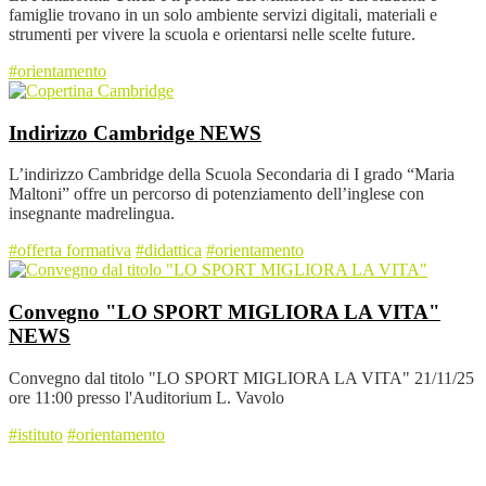
famiglie trovano in un solo ambiente servizi digitali, materiali e
strumenti per vivere la scuola e orientarsi nelle scelte future.
#orientamento
Indirizzo Cambridge
NEWS
L’indirizzo Cambridge della Scuola Secondaria di I grado “Maria
Maltoni” offre un percorso di potenziamento dell’inglese con
insegnante madrelingua.
#offerta formativa
#didattica
#orientamento
Convegno "LO SPORT MIGLIORA LA VITA"
NEWS
Convegno dal titolo "LO SPORT MIGLIORA LA VITA" 21/11/25
ore 11:00 presso l'Auditorium L. Vavolo
#istituto
#orientamento