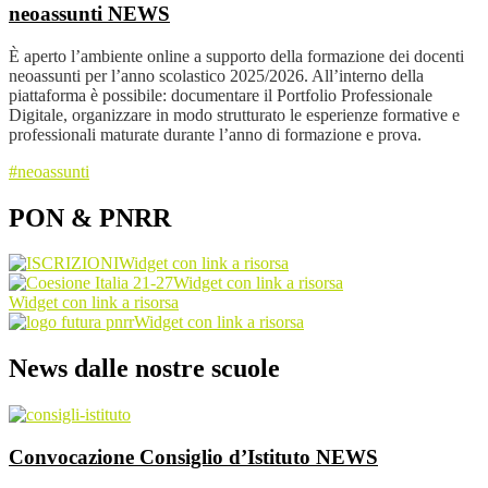
neoassunti
NEWS
È aperto l’ambiente online a supporto della formazione dei docenti
neoassunti per l’anno scolastico 2025/2026. All’interno della
piattaforma è possibile: documentare il Portfolio Professionale
Digitale, organizzare in modo strutturato le esperienze formative e
professionali maturate durante l’anno di formazione e prova.
#neoassunti
PON & PNRR
Widget con link a risorsa
Widget con link a risorsa
Widget con link a risorsa
Widget con link a risorsa
News dalle nostre scuole
Convocazione Consiglio d’Istituto
NEWS