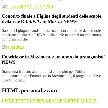
Concerto finale a Figline degli studenti delle scuole
della rete R.I.S.V.A. In Musica
NEWS
Sabato 14 giugno è andato in scena il concerto finale delle scuole
appartenenti alla rete RISVA, della quale fa parte il nostro Istituto
comprensivo che...
Fuoriclasse in Movimento: un anno da protagonisti!
NEWS
Stamattina il nostro auditorium si è riempito per l’ultimo
appuntamento di “Fuoriclasse in Movimento”, il progetto di Save
The Children...
HTML personalizzato
LEGGI TUTTE LE NEWS DALLE NOSTRE SCUOLE