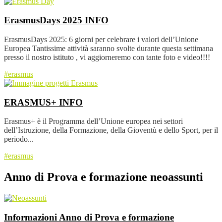
ErasmusDays 2025
INFO
ErasmusDays 2025: 6 giorni per celebrare i valori dell’Unione
Europea Tantissime attività saranno svolte durante questa settimana
presso il nostro istituto , vi aggiorneremo con tante foto e video!!!!
#erasmus
ERASMUS+
INFO
Erasmus+ è il Programma dell’Unione europea nei settori
dell’Istruzione, della Formazione, della Gioventù e dello Sport, per il
periodo...
#erasmus
Anno di Prova e formazione neoassunti
Informazioni Anno di Prova e formazione