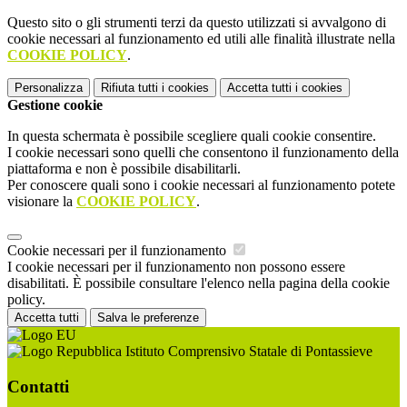
Questo sito o gli strumenti terzi da questo utilizzati si avvalgono di
cookie necessari al funzionamento ed utili alle finalità illustrate nella
COOKIE POLICY
.
Personalizza
Rifiuta tutti
i cookies
Accetta tutti
i cookies
Gestione cookie
In questa schermata è possibile scegliere quali cookie consentire.
I cookie necessari sono quelli che consentono il funzionamento della
piattaforma e non è possibile disabilitarli.
Per conoscere quali sono i cookie necessari al funzionamento potete
visionare la
COOKIE POLICY
.
Cookie necessari per il funzionamento
I cookie necessari per il funzionamento non possono essere
disabilitati. È possibile consultare l'elenco nella pagina della cookie
policy.
Accetta tutti
Salva le preferenze
Istituto Comprensivo Statale di Pontassieve
Contatti