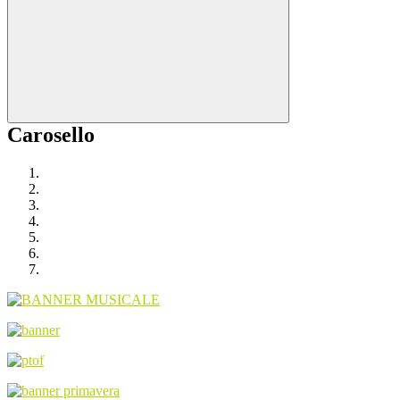
Carosello