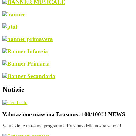
Notizie
Valutazione massima Erasmus: 100/100!!!
NEWS
Valutazione massima programma Erasmus della nostra scuola!