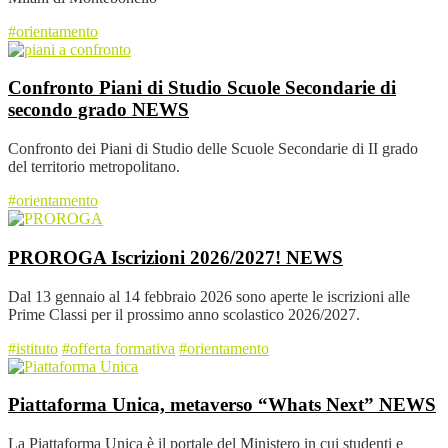
#orientamento
Confronto Piani di Studio Scuole Secondarie di
secondo grado
NEWS
Confronto dei Piani di Studio delle Scuole Secondarie di II grado
del territorio metropolitano.
#orientamento
PROROGA Iscrizioni 2026/2027!
NEWS
Dal 13 gennaio al 14 febbraio 2026 sono aperte le iscrizioni alle
Prime Classi per il prossimo anno scolastico 2026/2027.
#istituto
#offerta formativa
#orientamento
Piattaforma Unica, metaverso “Whats Next”
NEWS
La Piattaforma Unica è il portale del Ministero in cui studenti e