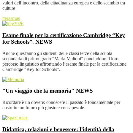
valori dell’incontro, della cittadinanza europea e dello scambio tra
culture
#erasmus
Esame finale per la certificazione Cambridge “Key
for Schools”.
NEWS
Anche quest'anno gli studenti delle classi terze della scuola
secondaria di primo grado “Maria Maltoni” concludono il loro
percorso linguistico affrontando l’esame finale per la certificazione
Cambridge “Key for Schools”.
"Un viaggio che fa memoria"
NEWS
Ricordare è un dovere: conoscere il passato è fondamentale per
costruire un futuro più giusto e consapevole.
Didattica, relazioni e benessere: l’identità della