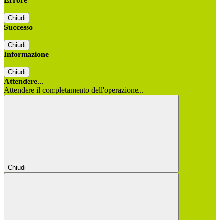
Errore
Chiudi
Successo
Chiudi
Informazione
Chiudi
Attendere...
Attendere il completamento dell'operazione...
Chiudi