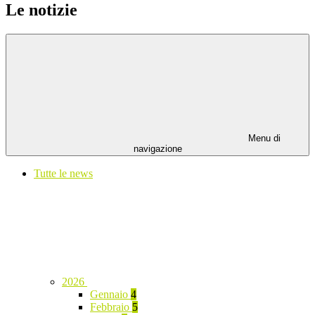
Le notizie
Menu di
navigazione
Tutte le news
2026
Gennaio
4
Febbraio
5