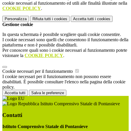
cookie necessari al funzionamento ed utili alle finalità illustrate nella
COOKIE POLICY
.
Personalizza
Rifiuta tutti
i cookies
Accetta tutti
i cookies
Gestione cookie
In questa schermata è possibile scegliere quali cookie consentire.
I cookie necessari sono quelli che consentono il funzionamento della
piattaforma e non è possibile disabilitarli.
Per conoscere quali sono i cookie necessari al funzionamento potete
visionare la
COOKIE POLICY
.
Cookie necessari per il funzionamento
I cookie necessari per il funzionamento non possono essere
disabilitati. È possibile consultare l'elenco nella pagina della cookie
policy.
Accetta tutti
Salva le preferenze
Istituto Comprensivo Statale di Pontassieve
Contatti
Istituto Comprensivo Statale di Pontassieve