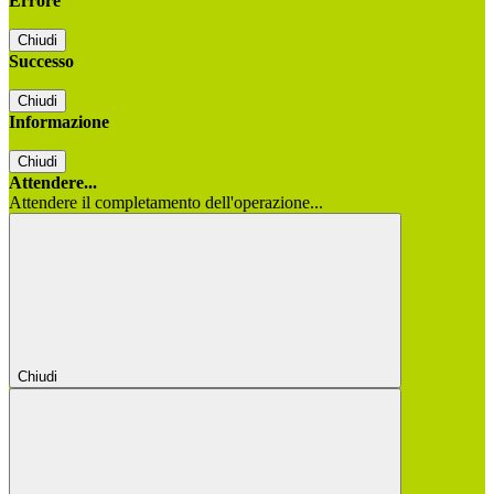
Errore
Chiudi
Successo
Chiudi
Informazione
Chiudi
Attendere...
Attendere il completamento dell'operazione...
Chiudi