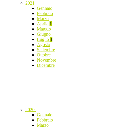
2021
Gennaio
Febbraio
Marzo
Aprile
1
Maggio
Giugno
Luglio
1
Agosto
Settembre
Ottobre
Novembre
Dicembre
2020
Gennaio
Febbraio
Marzo