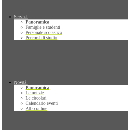
Servizi
Panoramica
Famiglie e studenti
Personale scolastico
Percorsi di studio
Novità
Panoramica
Le notizie
Le circolari
Calendario eventi
Albo online