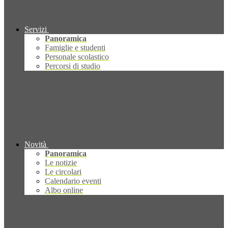
Servizi
Panoramica
Famiglie e studenti
Personale scolastico
Percorsi di studio
Novità
Panoramica
Le notizie
Le circolari
Calendario eventi
Albo online