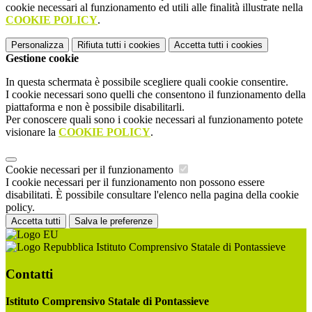
cookie necessari al funzionamento ed utili alle finalità illustrate nella
COOKIE POLICY
.
Personalizza
Rifiuta tutti
i cookies
Accetta tutti
i cookies
Gestione cookie
In questa schermata è possibile scegliere quali cookie consentire.
I cookie necessari sono quelli che consentono il funzionamento della
piattaforma e non è possibile disabilitarli.
Per conoscere quali sono i cookie necessari al funzionamento potete
visionare la
COOKIE POLICY
.
Cookie necessari per il funzionamento
I cookie necessari per il funzionamento non possono essere
disabilitati. È possibile consultare l'elenco nella pagina della cookie
policy.
Accetta tutti
Salva le preferenze
Istituto Comprensivo Statale di Pontassieve
Contatti
Istituto Comprensivo Statale di Pontassieve