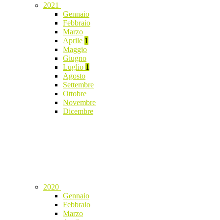
2021
Gennaio
Febbraio
Marzo
Aprile
1
Maggio
Giugno
Luglio
1
Agosto
Settembre
Ottobre
Novembre
Dicembre
2020
Gennaio
Febbraio
Marzo