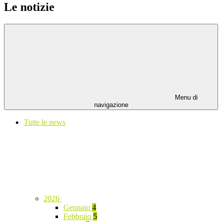
Le notizie
Menu di
navigazione
Tutte le news
2026
Gennaio
4
Febbraio
5