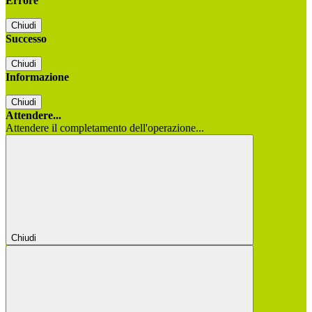
Errore
Chiudi
Successo
Chiudi
Informazione
Chiudi
Attendere...
Attendere il completamento dell'operazione...
Chiudi