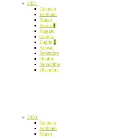
2021
Gennaio
Febbraio
Marzo
Aprile
1
Maggio
Giugno
Luglio
1
Agosto
Settembre
Ottobre
Novembre
Dicembre
2020
Gennaio
Febbraio
Marzo