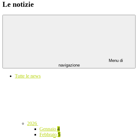
Le notizie
Menu di
navigazione
Tutte le news
2026
Gennaio
4
Febbraio
5