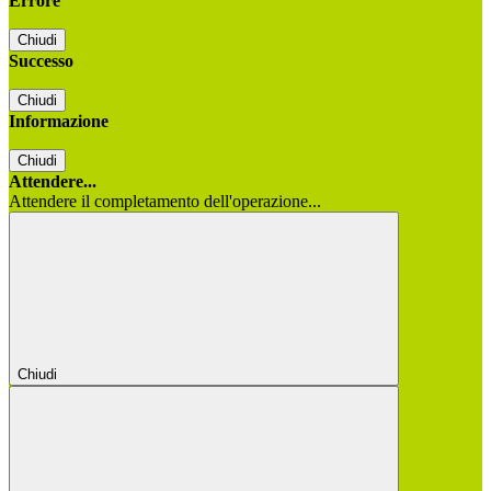
Errore
Chiudi
Successo
Chiudi
Informazione
Chiudi
Attendere...
Attendere il completamento dell'operazione...
Chiudi