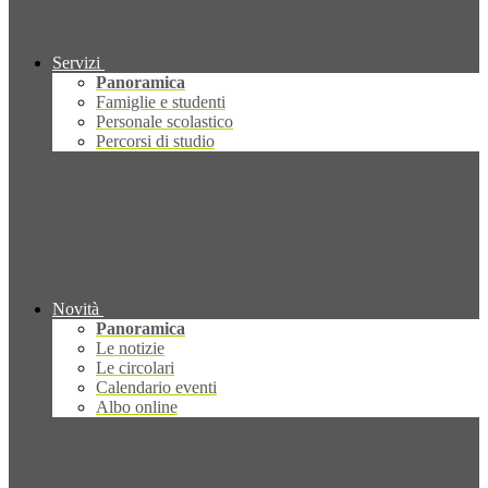
Servizi
Panoramica
Famiglie e studenti
Personale scolastico
Percorsi di studio
Novità
Panoramica
Le notizie
Le circolari
Calendario eventi
Albo online