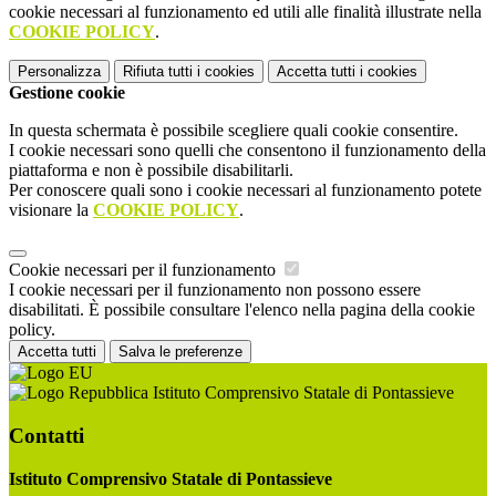
cookie necessari al funzionamento ed utili alle finalità illustrate nella
COOKIE POLICY
.
Personalizza
Rifiuta tutti
i cookies
Accetta tutti
i cookies
Gestione cookie
In questa schermata è possibile scegliere quali cookie consentire.
I cookie necessari sono quelli che consentono il funzionamento della
piattaforma e non è possibile disabilitarli.
Per conoscere quali sono i cookie necessari al funzionamento potete
visionare la
COOKIE POLICY
.
Cookie necessari per il funzionamento
I cookie necessari per il funzionamento non possono essere
disabilitati. È possibile consultare l'elenco nella pagina della cookie
policy.
Accetta tutti
Salva le preferenze
Istituto Comprensivo Statale di Pontassieve
Contatti
Istituto Comprensivo Statale di Pontassieve