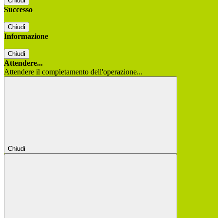
Chiudi
Successo
Chiudi
Informazione
Chiudi
Attendere...
Attendere il completamento dell'operazione...
Chiudi