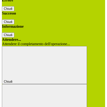
Errore
Chiudi
Successo
Chiudi
Informazione
Chiudi
Attendere...
Attendere il completamento dell'operazione...
Chiudi