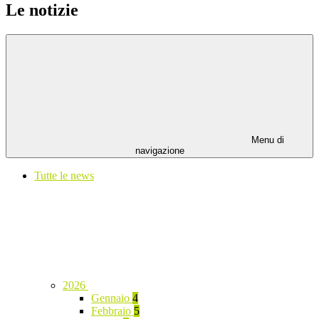
Le notizie
Menu di
navigazione
Tutte le news
2026
Gennaio
4
Febbraio
5