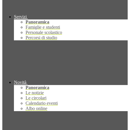
Servizi
Panoramica
Famiglie e studenti
Personale scolastico
Percorsi di studio
Novità
Panoramica
Le notizie
Le circolari
Calendario eventi
Albo online