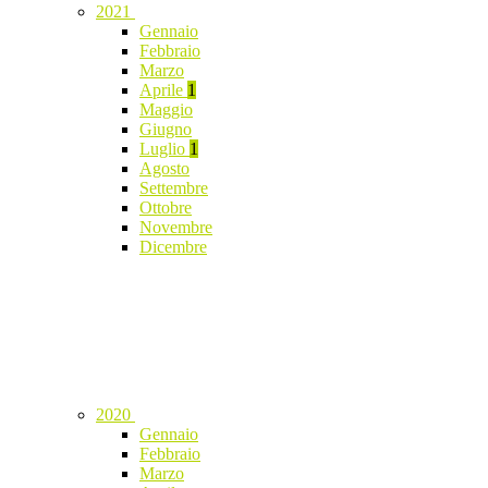
2021
Gennaio
Febbraio
Marzo
Aprile
1
Maggio
Giugno
Luglio
1
Agosto
Settembre
Ottobre
Novembre
Dicembre
2020
Gennaio
Febbraio
Marzo