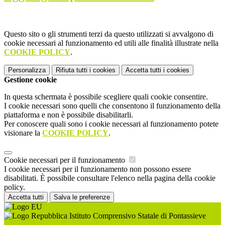
Questo sito o gli strumenti terzi da questo utilizzati si avvalgono di
cookie necessari al funzionamento ed utili alle finalità illustrate nella
COOKIE POLICY
.
Personalizza
Rifiuta tutti
i cookies
Accetta tutti
i cookies
Gestione cookie
In questa schermata è possibile scegliere quali cookie consentire.
I cookie necessari sono quelli che consentono il funzionamento della
piattaforma e non è possibile disabilitarli.
Per conoscere quali sono i cookie necessari al funzionamento potete
visionare la
COOKIE POLICY
.
Cookie necessari per il funzionamento
I cookie necessari per il funzionamento non possono essere
disabilitati. È possibile consultare l'elenco nella pagina della cookie
policy.
Accetta tutti
Salva le preferenze
Istituto Comprensivo Statale di Pontassieve