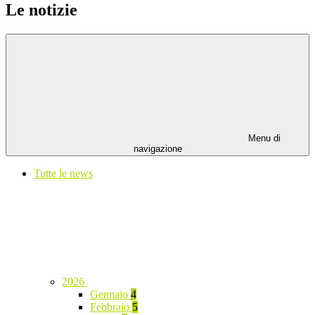
Le notizie
Menu di
navigazione
Tutte le news
2026
Gennaio
4
Febbraio
5