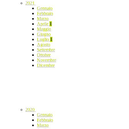
2021
Gennaio
Febbraio
Marzo
Aprile
1
Maggio
Giugno
Luglio
1
Agosto
Settembre
Ottobre
Novembre
Dicembre
2020
Gennaio
Febbraio
Marzo