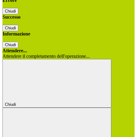
Errore
Chiudi
Successo
Chiudi
Informazione
Chiudi
Attendere...
Attendere il completamento dell'operazione...
Chiudi