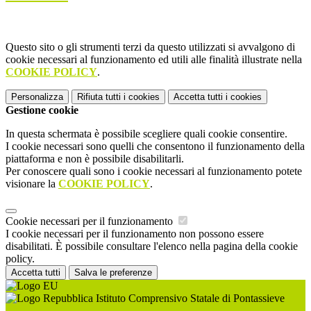
Questo sito o gli strumenti terzi da questo utilizzati si avvalgono di
cookie necessari al funzionamento ed utili alle finalità illustrate nella
COOKIE POLICY
.
Personalizza
Rifiuta tutti
i cookies
Accetta tutti
i cookies
Gestione cookie
In questa schermata è possibile scegliere quali cookie consentire.
I cookie necessari sono quelli che consentono il funzionamento della
piattaforma e non è possibile disabilitarli.
Per conoscere quali sono i cookie necessari al funzionamento potete
visionare la
COOKIE POLICY
.
Cookie necessari per il funzionamento
I cookie necessari per il funzionamento non possono essere
disabilitati. È possibile consultare l'elenco nella pagina della cookie
policy.
Accetta tutti
Salva le preferenze
Istituto Comprensivo Statale di Pontassieve