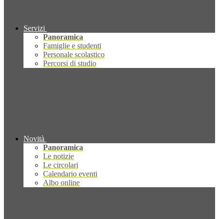
Servizi
Panoramica
Famiglie e studenti
Personale scolastico
Percorsi di studio
Novità
Panoramica
Le notizie
Le circolari
Calendario eventi
Albo online