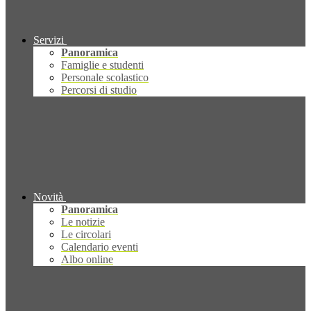
Servizi
Panoramica
Famiglie e studenti
Personale scolastico
Percorsi di studio
Novità
Panoramica
Le notizie
Le circolari
Calendario eventi
Albo online