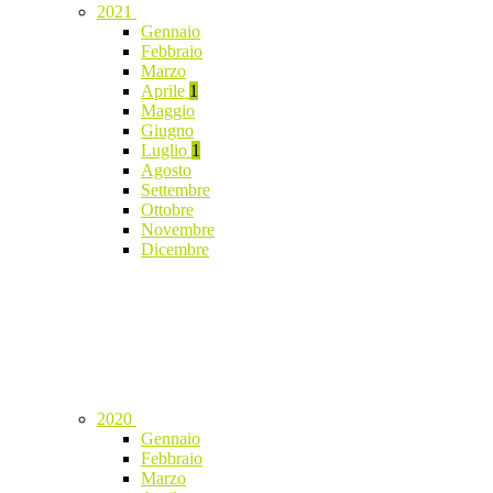
2021
Gennaio
Febbraio
Marzo
Aprile
1
Maggio
Giugno
Luglio
1
Agosto
Settembre
Ottobre
Novembre
Dicembre
2020
Gennaio
Febbraio
Marzo