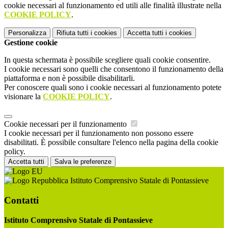
cookie necessari al funzionamento ed utili alle finalità illustrate nella
COOKIE POLICY
.
Personalizza
Rifiuta tutti
i cookies
Accetta tutti
i cookies
Gestione cookie
In questa schermata è possibile scegliere quali cookie consentire.
I cookie necessari sono quelli che consentono il funzionamento della
piattaforma e non è possibile disabilitarli.
Per conoscere quali sono i cookie necessari al funzionamento potete
visionare la
COOKIE POLICY
.
Cookie necessari per il funzionamento
I cookie necessari per il funzionamento non possono essere
disabilitati. È possibile consultare l'elenco nella pagina della cookie
policy.
Accetta tutti
Salva le preferenze
Istituto Comprensivo Statale di Pontassieve
Contatti
Istituto Comprensivo Statale di Pontassieve