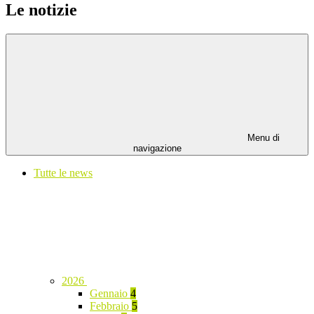
Le notizie
Menu di
navigazione
Tutte le news
2026
Gennaio
4
Febbraio
5