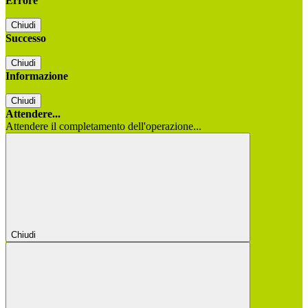
Errore
Chiudi
Successo
Chiudi
Informazione
Chiudi
Attendere...
Attendere il completamento dell'operazione...
Chiudi