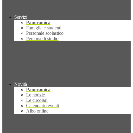
Servizi
Panoramica
Famiglie e studenti
Personale scolastico
Percorsi di studio
Novità
Panoramica
Le notizie
Le circolari
Calendario eventi
Albo online