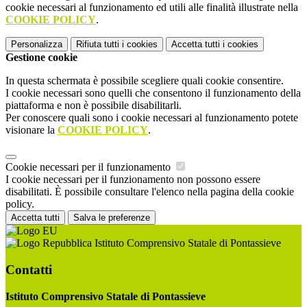
cookie necessari al funzionamento ed utili alle finalità illustrate nella
COOKIE POLICY
.
Personalizza
Rifiuta tutti
i cookies
Accetta tutti
i cookies
Gestione cookie
In questa schermata è possibile scegliere quali cookie consentire.
I cookie necessari sono quelli che consentono il funzionamento della
piattaforma e non è possibile disabilitarli.
Per conoscere quali sono i cookie necessari al funzionamento potete
visionare la
COOKIE POLICY
.
Cookie necessari per il funzionamento
I cookie necessari per il funzionamento non possono essere
disabilitati. È possibile consultare l'elenco nella pagina della cookie
policy.
Accetta tutti
Salva le preferenze
Istituto Comprensivo Statale di Pontassieve
Contatti
Istituto Comprensivo Statale di Pontassieve