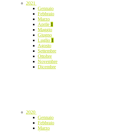
2021
Gennaio
Febbraio
Marzo
Aprile
1
Maggio
Giugno
Luglio
1
Agosto
Settembre
Ottobre
Novembre
Dicembre
2020
Gennaio
Febbraio
Marzo