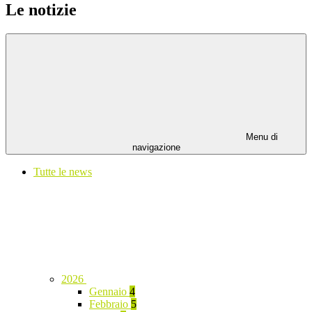
Le notizie
Menu di
navigazione
Tutte le news
2026
Gennaio
4
Febbraio
5