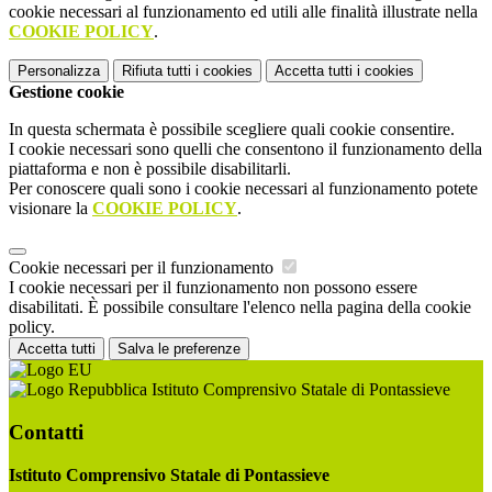
cookie necessari al funzionamento ed utili alle finalità illustrate nella
COOKIE POLICY
.
Personalizza
Rifiuta tutti
i cookies
Accetta tutti
i cookies
Gestione cookie
In questa schermata è possibile scegliere quali cookie consentire.
I cookie necessari sono quelli che consentono il funzionamento della
piattaforma e non è possibile disabilitarli.
Per conoscere quali sono i cookie necessari al funzionamento potete
visionare la
COOKIE POLICY
.
Cookie necessari per il funzionamento
I cookie necessari per il funzionamento non possono essere
disabilitati. È possibile consultare l'elenco nella pagina della cookie
policy.
Accetta tutti
Salva le preferenze
Istituto Comprensivo Statale di Pontassieve
Contatti
Istituto Comprensivo Statale di Pontassieve