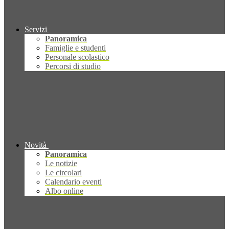
Servizi
Panoramica
Famiglie e studenti
Personale scolastico
Percorsi di studio
Novità
Panoramica
Le notizie
Le circolari
Calendario eventi
Albo online