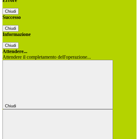
Errore
Chiudi
Successo
Chiudi
Informazione
Chiudi
Attendere...
Attendere il completamento dell'operazione...
Chiudi