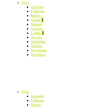
2021
Gennaio
Febbraio
Marzo
Aprile
1
Maggio
Giugno
Luglio
1
Agosto
Settembre
Ottobre
Novembre
Dicembre
2020
Gennaio
Febbraio
Marzo