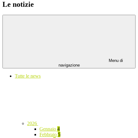
Le notizie
Menu di
navigazione
Tutte le news
2026
Gennaio
4
Febbraio
5