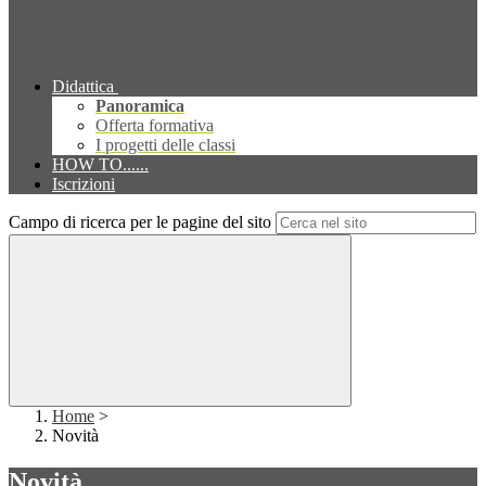
Didattica
Panoramica
Offerta formativa
I progetti delle classi
HOW TO......
Iscrizioni
Campo di ricerca per le pagine del sito
Home
>
Novità
Novità