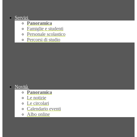
Servizi
Panoramica
Famiglie e studenti
Personale scolastico
Percorsi di studio
Novità
Panoramica
Le notizie
Le circolari
Calendario eventi
Albo online