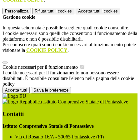
Personalizza
Rifiuta tutti
i cookies
Accetta tutti
i cookies
Gestione cookie
In questa schermata è possibile scegliere quali cookie consentire.
I cookie necessari sono quelli che consentono il funzionamento della
piattaforma e non è possibile disabilitarli.
Per conoscere quali sono i cookie necessari al funzionamento potete
visionare la
COOKIE POLICY
.
Cookie necessari per il funzionamento
I cookie necessari per il funzionamento non possono essere
disabilitati. È possibile consultare l'elenco nella pagina della cookie
policy.
Accetta tutti
Salva le preferenze
Istituto Comprensivo Statale di Pontassieve
Contatti
Istituto Comprensivo Statale di Pontassieve
Via di Rosano 16/A - 50065 Pontassieve (FI)