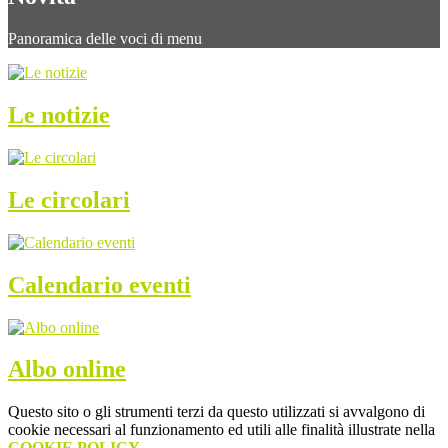
Panoramica delle voci di menu
Le notizie
Le circolari
Calendario eventi
Albo online
Questo sito o gli strumenti terzi da questo utilizzati si avvalgono di
cookie necessari al funzionamento ed utili alle finalità illustrate nella
COOKIE POLICY
.