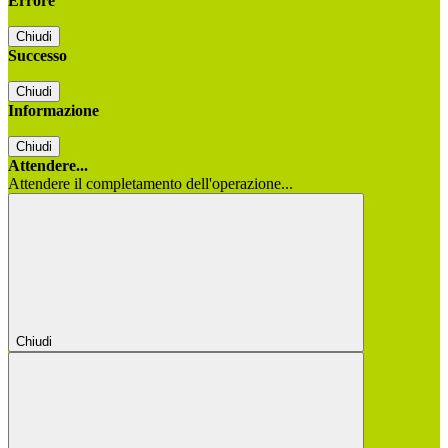
Errore
Chiudi
Successo
Chiudi
Informazione
Chiudi
Attendere...
Attendere il completamento dell'operazione...
Chiudi