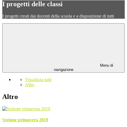
I progetti delle classi
I progetti creati dai docenti della scuola e a disposizione di tutti
Menu di
navigazione
Visualizza tutti
Altro
Altro
Sezione primavera 2019