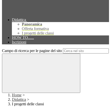
Didattica
Panoramica
Offerta formativa
I progetti delle classi
HOW TO......
Iscrizioni
Campo di ricerca per le pagine del sito
Home
>
Didattica
>
I progetti delle classi