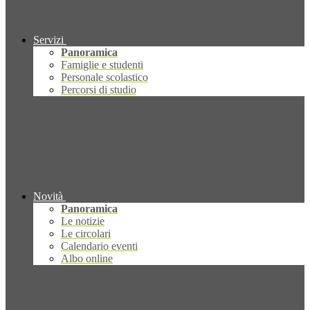
Servizi
Panoramica
Famiglie e studenti
Personale scolastico
Percorsi di studio
Novità
Panoramica
Le notizie
Le circolari
Calendario eventi
Albo online