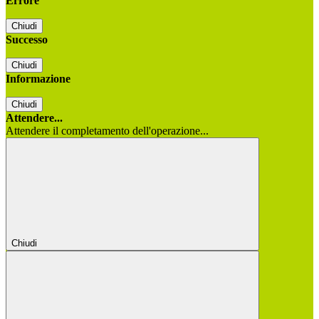
Errore
Chiudi
Successo
Chiudi
Informazione
Chiudi
Attendere...
Attendere il completamento dell'operazione...
Chiudi