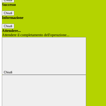
Chiudi
Successo
Chiudi
Informazione
Chiudi
Attendere...
Attendere il completamento dell'operazione...
Chiudi