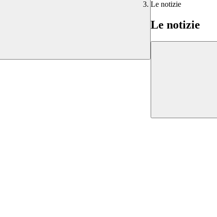
Le notizie
Le notizie