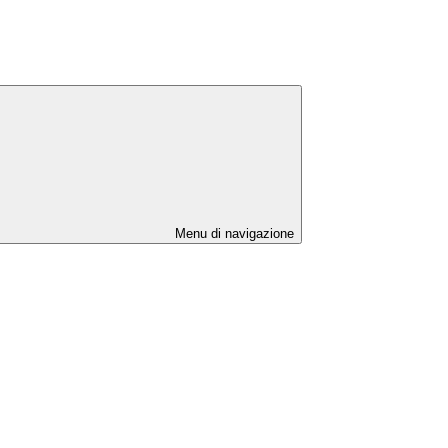
Menu di navigazione