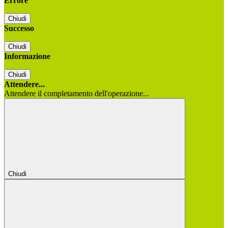
Errore
Chiudi
Successo
Chiudi
Informazione
Chiudi
Attendere...
Attendere il completamento dell'operazione...
Chiudi