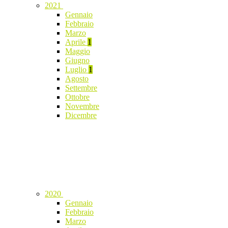
2021
Gennaio
Febbraio
Marzo
Aprile
1
Maggio
Giugno
Luglio
1
Agosto
Settembre
Ottobre
Novembre
Dicembre
2020
Gennaio
Febbraio
Marzo