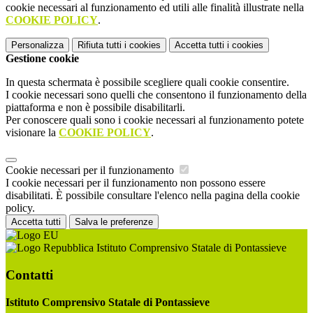
cookie necessari al funzionamento ed utili alle finalità illustrate nella
COOKIE POLICY
.
Personalizza
Rifiuta tutti
i cookies
Accetta tutti
i cookies
Gestione cookie
In questa schermata è possibile scegliere quali cookie consentire.
I cookie necessari sono quelli che consentono il funzionamento della
piattaforma e non è possibile disabilitarli.
Per conoscere quali sono i cookie necessari al funzionamento potete
visionare la
COOKIE POLICY
.
Cookie necessari per il funzionamento
I cookie necessari per il funzionamento non possono essere
disabilitati. È possibile consultare l'elenco nella pagina della cookie
policy.
Accetta tutti
Salva le preferenze
Istituto Comprensivo Statale di Pontassieve
Contatti
Istituto Comprensivo Statale di Pontassieve