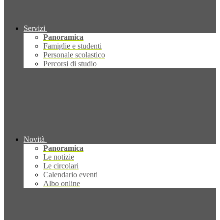
Servizi
Panoramica
Famiglie e studenti
Personale scolastico
Percorsi di studio
Novità
Panoramica
Le notizie
Le circolari
Calendario eventi
Albo online