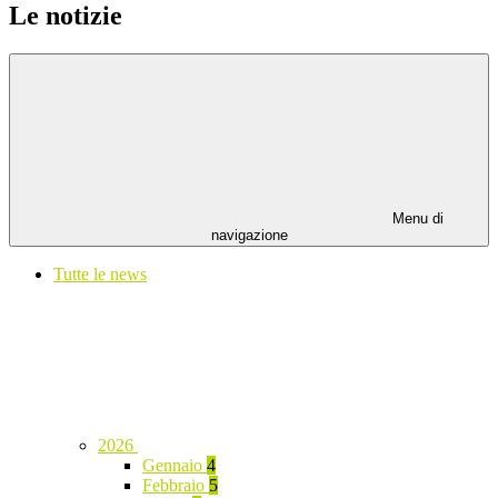
Le notizie
Menu di
navigazione
Tutte le news
2026
Gennaio
4
Febbraio
5