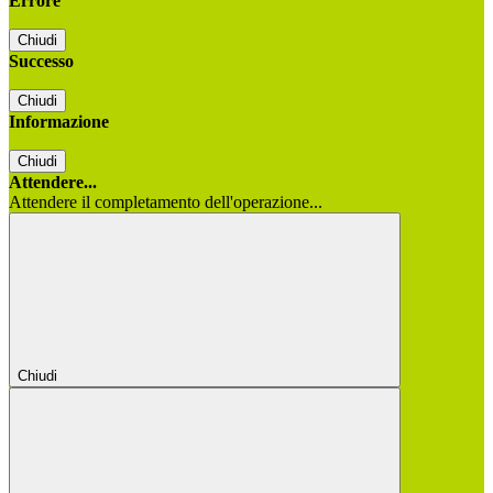
Errore
Chiudi
Successo
Chiudi
Informazione
Chiudi
Attendere...
Attendere il completamento dell'operazione...
Chiudi