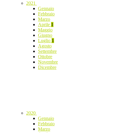
2021
Gennaio
Febbraio
Marzo
Aprile
1
Maggio
Giugno
Luglio
1
Agosto
Settembre
Ottobre
Novembre
Dicembre
2020
Gennaio
Febbraio
Marzo