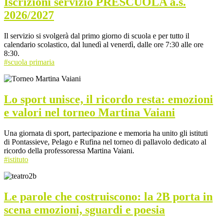
Iscrizioni servizio PRESCUOLA a.s.
2026/2027
Il servizio si svolgerà dal primo giorno di scuola e per tutto il
calendario scolastico, dal lunedì al venerdì, dalle ore 7:30 alle ore
8:30.
#scuola primaria
Lo sport unisce, il ricordo resta: emozioni
e valori nel torneo Martina Vaiani
Una giornata di sport, partecipazione e memoria ha unito gli istituti
di Pontassieve, Pelago e Rufina nel torneo di pallavolo dedicato al
ricordo della professoressa Martina Vaiani.
#istituto
Le parole che costruiscono: la 2B porta in
scena emozioni, sguardi e poesia