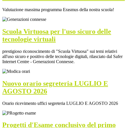
Valutazione massima programma Erasmus della nostra scuola!
Scuola Virtuosa per l'uso sicuro delle
tecnologie virtuali
prestigioso riconoscimento di "Scuola Virtuosa" sui temi relativi
all'uso sicuro e positivo delle tecnologie digitali, rilasciato dal Safer
Internet Centre - Generazioni Connesse.
Nuovo orario segreteria LUGLIO E
AGOSTO 2026
Orario ricevimento uffici segreteria LUGLIO E AGOSTO 2026
Progetti d'Esame conclusivo del primo