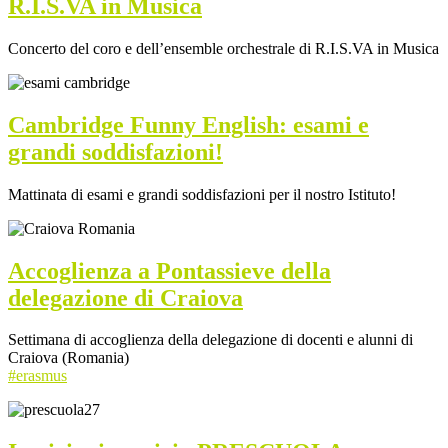
R.I.S.VA in Musica
Concerto del coro e dell’ensemble orchestrale di R.I.S.VA in Musica
Cambridge Funny English: esami e
grandi soddisfazioni!
Mattinata di esami e grandi soddisfazioni per il nostro Istituto!
Accoglienza a Pontassieve della
delegazione di Craiova
Settimana di accoglienza della delegazione di docenti e alunni di
Craiova (Romania)
#erasmus