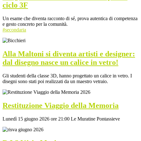
ciclo 3F
Un esame che diventa racconto di sé, prova autentica di competenza
e gesto concreto per la comunità.
#secondaria
Alla Maltoni si diventa artisti e designer:
dal disegno nasce un calice in vetro!
Gli studenti della classe 3D, hanno progettato un calice in vetro. I
disegni sono stati poi realizzati da un maestro vetraio.
Restituzione Viaggio della Memoria
Lunedì 15 giugno 2026 ore 21:00 Le Muratine Pontassieve