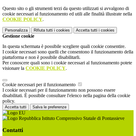
Questo sito o gli strumenti terzi da questo utilizzati si avvalgono di
cookie necessari al funzionamento ed utili alle finalità illustrate nella
COOKIE POLICY
.
Personalizza
Rifiuta tutti
i cookies
Accetta tutti
i cookies
Gestione cookie
In questa schermata è possibile scegliere quali cookie consentire.
I cookie necessari sono quelli che consentono il funzionamento della
piattaforma e non è possibile disabilitarli.
Per conoscere quali sono i cookie necessari al funzionamento potete
visionare la
COOKIE POLICY
.
Cookie necessari per il funzionamento
I cookie necessari per il funzionamento non possono essere
disabilitati. È possibile consultare l'elenco nella pagina della cookie
policy.
Accetta tutti
Salva le preferenze
Istituto Comprensivo Statale di Pontassieve
Contatti