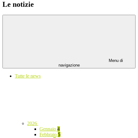
Le notizie
Menu di
navigazione
Tutte le news
2026
Gennaio
4
Febbraio
5