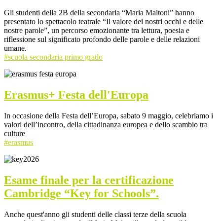
Gli studenti della 2B della secondaria “Maria Maltoni” hanno
presentato lo spettacolo teatrale “Il valore dei nostri occhi e delle
nostre parole”, un percorso emozionante tra lettura, poesia e
riflessione sul significato profondo delle parole e delle relazioni
umane.
#scuola secondaria primo grado
Erasmus+ Festa dell'Europa
In occasione della Festa dell’Europa, sabato 9 maggio, celebriamo i
valori dell’incontro, della cittadinanza europea e dello scambio tra
culture
#erasmus
Esame finale per la certificazione
Cambridge “Key for Schools”.
Anche quest'anno gli studenti delle classi terze della scuola