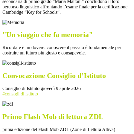
secondaria di primo grado “Maria Maltoni” concludono il loro
percorso linguistico affrontando l’esame finale per la certificazione
Cambridge “Key for Schools”.
"Un viaggio che fa memoria"
Ricordare è un dovere: conoscere il passato è fondamentale per
costruire un futuro più giusto e consapevole.
Convocazione Consiglio d’Istituto
Consiglio di Istituto giovedì 9 aprile 2026
#consigli di istituto
Primo Flash Mob di lettura ZDL
prima edizione del Flash Mob ZDL (Zone di Lettura Attiva)