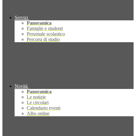
Servizi
Panoramica
Famiglie e studenti
Personale scolastico
Percorsi di studio
Novità
Panoramica
Le notizie
Le circolari
Calendario eventi
Albo online