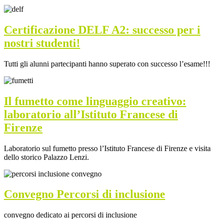
Certificazione DELF A2: successo per i
nostri studenti!
Tutti gli alunni partecipanti hanno superato con successo l’esame!!!
Il fumetto come linguaggio creativo:
laboratorio all’Istituto Francese di
Firenze
Laboratorio sul fumetto presso l’Istituto Francese di Firenze e visita
dello storico Palazzo Lenzi.
Convegno Percorsi di inclusione
convegno dedicato ai percorsi di inclusione