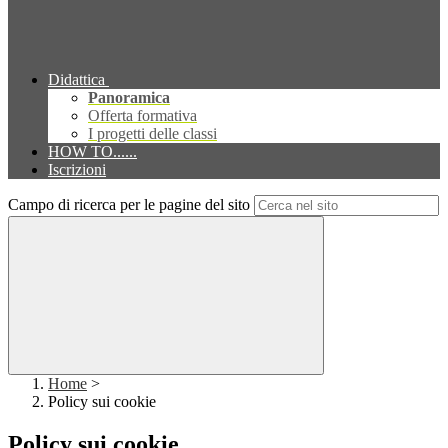
Didattica
Panoramica
Offerta formativa
I progetti delle classi
HOW TO......
Iscrizioni
Campo di ricerca per le pagine del sito
Home
>
Policy sui cookie
Policy sui cookie