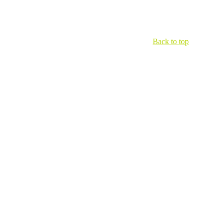
Back to top