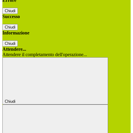
Errore
Chiudi
Successo
Chiudi
Informazione
Chiudi
Attendere...
Attendere il completamento dell'operazione...
Chiudi