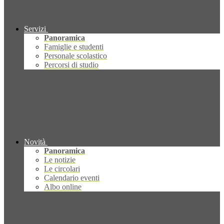
Servizi
Panoramica
Famiglie e studenti
Personale scolastico
Percorsi di studio
Novità
Panoramica
Le notizie
Le circolari
Calendario eventi
Albo online