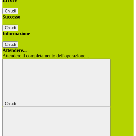
Errore
Chiudi
Successo
Chiudi
Informazione
Chiudi
Attendere...
Attendere il completamento dell'operazione...
Chiudi