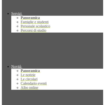
Servizi
Panoramica
Famiglie e studenti
Personale scolastico
Percorsi di studio
Novità
Panoramica
Le notizie
Le circolari
Calendario eventi
Albo online