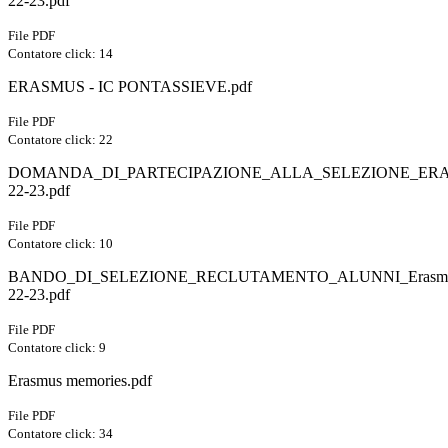
22-23.pdf
File PDF
Contatore click: 14
ERASMUS - IC PONTASSIEVE.pdf
File PDF
Contatore click: 22
DOMANDA_DI_PARTECIPAZIONE_ALLA_SELEZIONE_ERAS
22-23.pdf
File PDF
Contatore click: 10
BANDO_DI_SELEZIONE_RECLUTAMENTO_ALUNNI_Erasmus_D
22-23.pdf
File PDF
Contatore click: 9
Erasmus memories.pdf
File PDF
Contatore click: 34