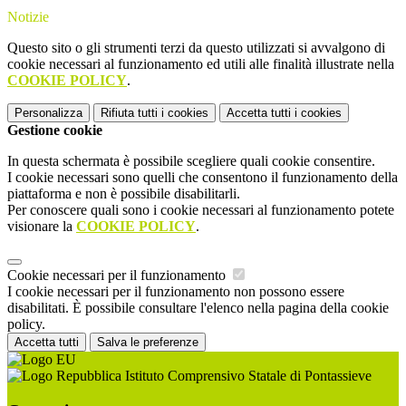
Notizie
Questo sito o gli strumenti terzi da questo utilizzati si avvalgono di
cookie necessari al funzionamento ed utili alle finalità illustrate nella
COOKIE POLICY
.
Personalizza
Rifiuta tutti
i cookies
Accetta tutti
i cookies
Gestione cookie
In questa schermata è possibile scegliere quali cookie consentire.
I cookie necessari sono quelli che consentono il funzionamento della
piattaforma e non è possibile disabilitarli.
Per conoscere quali sono i cookie necessari al funzionamento potete
visionare la
COOKIE POLICY
.
Cookie necessari per il funzionamento
I cookie necessari per il funzionamento non possono essere
disabilitati. È possibile consultare l'elenco nella pagina della cookie
policy.
Accetta tutti
Salva le preferenze
Istituto Comprensivo Statale di Pontassieve