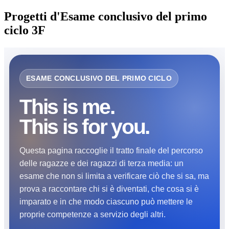
Progetti d'Esame conclusivo del primo
ciclo 3F
ESAME CONCLUSIVO DEL PRIMO CICLO
This is me.
This is for you.
Questa pagina raccoglie il tratto finale del percorso
delle ragazze e dei ragazzi di terza media: un
esame che non si limita a verificare ciò che si sa, ma
prova a raccontare chi si è diventati, che cosa si è
imparato e in che modo ciascuno può mettere le
proprie competenze a servizio degli altri.