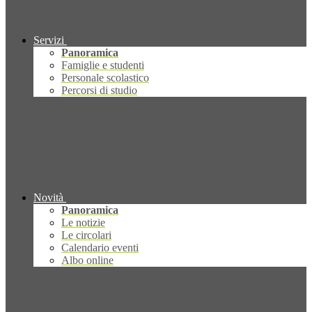
Servizi
Panoramica
Famiglie e studenti
Personale scolastico
Percorsi di studio
Novità
Panoramica
Le notizie
Le circolari
Calendario eventi
Albo online