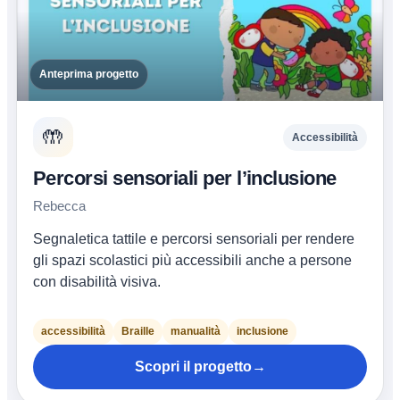
Anteprima progetto
🤲
Accessibilità
Percorsi sensoriali per l’inclusione
Rebecca
Segnaletica tattile e percorsi sensoriali per rendere
gli spazi scolastici più accessibili anche a persone
con disabilità visiva.
accessibilità
Braille
manualità
inclusione
Scopri il progetto
→