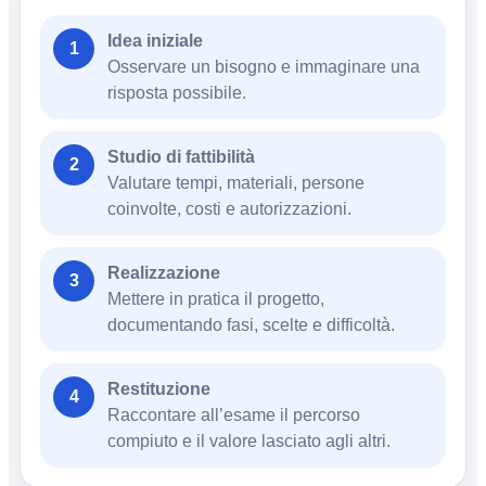
Idea iniziale
1
Osservare un bisogno e immaginare una
risposta possibile.
Studio di fattibilità
2
Valutare tempi, materiali, persone
coinvolte, costi e autorizzazioni.
Realizzazione
3
Mettere in pratica il progetto,
documentando fasi, scelte e difficoltà.
Restituzione
4
Raccontare all’esame il percorso
compiuto e il valore lasciato agli altri.