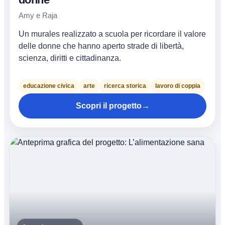
Amy e Raja
Un murales realizzato a scuola per ricordare il valore
delle donne che hanno aperto strade di libertà,
scienza, diritti e cittadinanza.
educazione civica
arte
ricerca storica
lavoro di coppia
Scopri il progetto
→