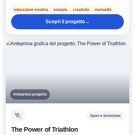
educazione emotiva
empatia
creatività
manualità
Scopri il progetto
→
Anteprima progetto
🏃
Sport e inclusione
The Power of Triathlon