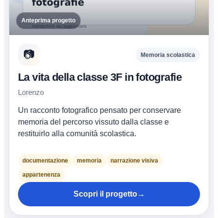
Anteprima progetto
📷
Memoria scolastica
La vita della classe 3F in fotografie
Lorenzo
Un racconto fotografico pensato per conservare
memoria del percorso vissuto dalla classe e
restituirlo alla comunità scolastica.
documentazione
memoria
narrazione visiva
appartenenza
Scopri il progetto
→