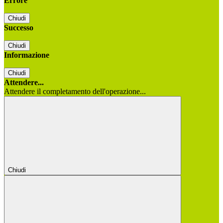
Errore
Chiudi
Successo
Chiudi
Informazione
Chiudi
Attendere...
Attendere il completamento dell'operazione...
Chiudi