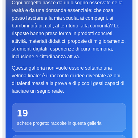
Ogni progetto nasce da un bisogno osservato nella
realtà e da una domanda essenziale: che cosa
posso lasciare alla mia scuola, ai compagni, ai
bambini più piccoli, al territorio, alla comunità? Le
risposte hanno preso forma in prodotti concreti,
attività, materiali didattici, proposte di miglioramento,
strumenti digitali, esperienze di cura, memoria,
inclusione e cittadinanza attiva.
Questa galleria non vuole essere soltanto una
vetrina finale: è il racconto di idee diventate azioni,
di talenti messi alla prova e di piccoli gesti capaci di
lasciare un segno reale.
19
schede progetto raccolte in questa galleria