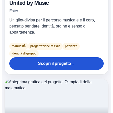
United by Music
Ester
Un gilet-divisa per il percorso musicale e il coro,
pensato per dare identità, ordine e senso di
appartenenza.
manualità
progettazione tessile
pazienza
identità di gruppo
Scopri il progetto
→