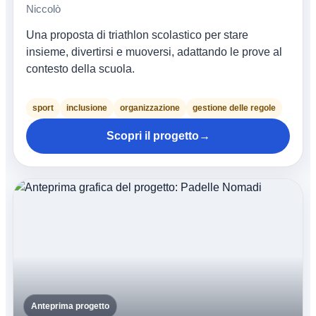
Niccolò
Una proposta di triathlon scolastico per stare
insieme, divertirsi e muoversi, adattando le prove al
contesto della scuola.
sport
inclusione
organizzazione
gestione delle regole
Scopri il progetto
→
Anteprima progetto