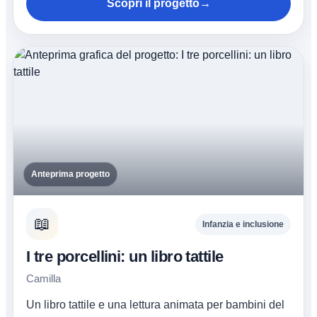
Scopri il progetto
→
Anteprima progetto
📖
Infanzia e inclusione
I tre porcellini: un libro tattile
Camilla
Un libro tattile e una lettura animata per bambini del