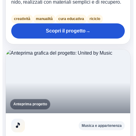
nido, realizzati con materiali semplici e di recupero.
creatività
manualità
cura educativa
riciclo
Scopri il progetto
→
Anteprima progetto
🎵
Musica e appartenenza