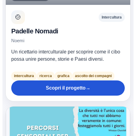
🍲
Intercultura
Padelle Nomadi
Noemi
Un ricettario interculturale per scoprire come il cibo
possa unire persone, storie e Paesi diversi.
intercultura
ricerca
grafica
ascolto dei compagni
Scopri il progetto
→