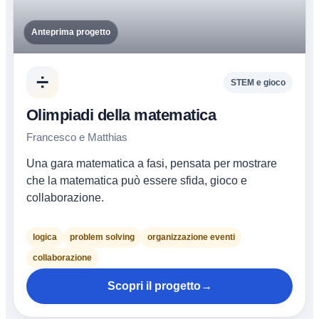
Anteprima progetto
➗
STEM e gioco
Olimpiadi della matematica
Francesco e Matthias
Una gara matematica a fasi, pensata per mostrare
che la matematica può essere sfida, gioco e
collaborazione.
logica
problem solving
organizzazione eventi
collaborazione
Scopri il progetto
→