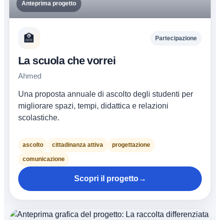
Anteprima progetto
🏫
Partecipazione
La scuola che vorrei
Ahmed
Una proposta annuale di ascolto degli studenti per
migliorare spazi, tempi, didattica e relazioni
scolastiche.
ascolto
cittadinanza attiva
progettazione
comunicazione
Scopri il progetto
→