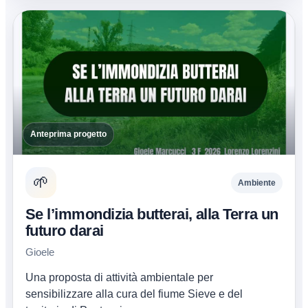
Anteprima progetto
🌱
Ambiente
Se l’immondizia butterai, alla Terra un
futuro darai
Gioele
Una proposta di attività ambientale per
sensibilizzare alla cura del fiume Sieve e del