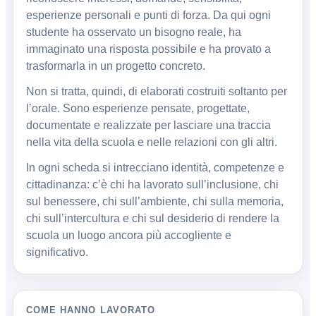
esperienze personali e punti di forza. Da qui ogni
studente ha osservato un bisogno reale, ha
immaginato una risposta possibile e ha provato a
trasformarla in un progetto concreto.
Non si tratta, quindi, di elaborati costruiti soltanto per
l’orale. Sono esperienze pensate, progettate,
documentate e realizzate per lasciare una traccia
nella vita della scuola e nelle relazioni con gli altri.
In ogni scheda si intrecciano identità, competenze e
cittadinanza: c’è chi ha lavorato sull’inclusione, chi
sul benessere, chi sull’ambiente, chi sulla memoria,
chi sull’intercultura e chi sul desiderio di rendere la
scuola un luogo ancora più accogliente e
significativo.
COME HANNO LAVORATO