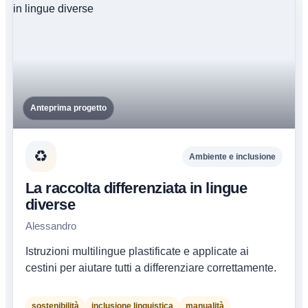
Anteprima progetto
♻️
Ambiente e inclusione
La raccolta differenziata in lingue
diverse
Alessandro
Istruzioni multilingue plastificate e applicate ai
cestini per aiutare tutti a differenziare correttamente.
sostenibilità
inclusione linguistica
manualità