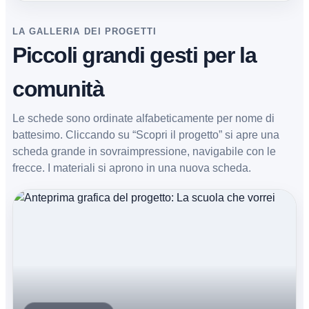
LA GALLERIA DEI PROGETTI
Piccoli grandi gesti per la
comunità
Le schede sono ordinate alfabeticamente per nome di
battesimo. Cliccando su “Scopri il progetto” si apre una
scheda grande in sovraimpressione, navigabile con le
frecce. I materiali si aprono in una nuova scheda.