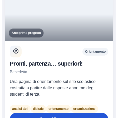
Anteprima progetto
🧭
Orientamento
Pronti, partenza… superiori!
Benedetta
Una pagina di orientamento sul sito scolastico
costruita a partire dalle risposte anonime degli
studenti di terza.
analisi dati
digitale
orientamento
organizzazione