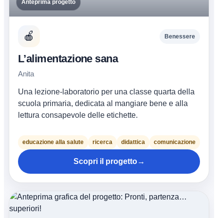
Anteprima progetto
🍎
Benessere
L’alimentazione sana
Anita
Una lezione-laboratorio per una classe quarta della
scuola primaria, dedicata al mangiare bene e alla
lettura consapevole delle etichette.
educazione alla salute
ricerca
didattica
comunicazione
Scopri il progetto
→