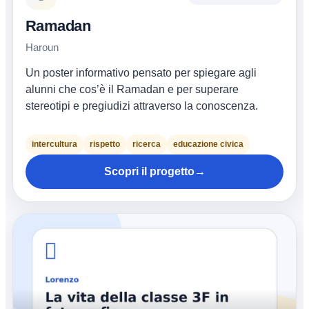
Ramadan
Haroun
Un poster informativo pensato per spiegare agli
alunni che cos’è il Ramadan e per superare
stereotipi e pregiudizi attraverso la conoscenza.
intercultura
rispetto
ricerca
educazione civica
Scopri il progetto
→