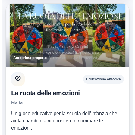
Anteprima progetto
🎡
Educazione emotiva
La ruota delle emozioni
Marta
Un gioco educativo per la scuola dell’infanzia che
aiuta i bambini a riconoscere e nominare le
emozioni.