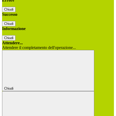
Errore
Chiudi
Successo
Chiudi
Informazione
Chiudi
Attendere...
Attendere il completamento dell'operazione...
Chiudi