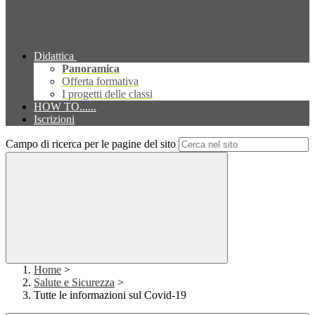
Didattica
Panoramica
Offerta formativa
I progetti delle classi
HOW TO......
Iscrizioni
Campo di ricerca per le pagine del sito
Home
>
Salute e Sicurezza
>
Tutte le informazioni sul Covid-19