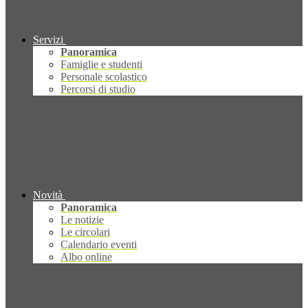
Servizi
Panoramica
Famiglie e studenti
Personale scolastico
Percorsi di studio
Novità
Panoramica
Le notizie
Le circolari
Calendario eventi
Albo online