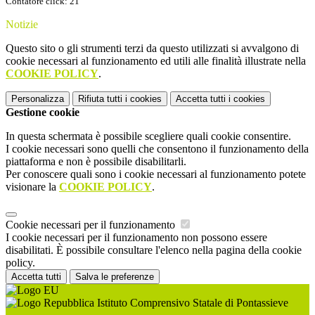
Contatore click: 21
Notizie
Questo sito o gli strumenti terzi da questo utilizzati si avvalgono di
cookie necessari al funzionamento ed utili alle finalità illustrate nella
COOKIE POLICY
.
Personalizza
Rifiuta tutti
i cookies
Accetta tutti
i cookies
Gestione cookie
In questa schermata è possibile scegliere quali cookie consentire.
I cookie necessari sono quelli che consentono il funzionamento della
piattaforma e non è possibile disabilitarli.
Per conoscere quali sono i cookie necessari al funzionamento potete
visionare la
COOKIE POLICY
.
Cookie necessari per il funzionamento
I cookie necessari per il funzionamento non possono essere
disabilitati. È possibile consultare l'elenco nella pagina della cookie
policy.
Accetta tutti
Salva le preferenze
Istituto Comprensivo Statale di Pontassieve