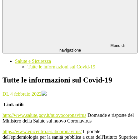
Menu di
navigazione
Salute e Sicurezza
Tutte le informazioni sul Covid-19
Tutte le informazioni sul Covid-19
DL 4 febbraio 2022
Link utili
http://www.salute.gov.it/nuovocoronavirus
Domande e risposte del
Ministero della Salute sul nuovo Coronavirus
https://www.epicentro.iss.it/coronavirus/
Il portale
dell'epidemiologia per la sanità pubblica a cura dell'Istituto Superiore