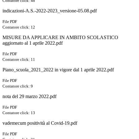
Contatore click: 48
indicazioni-A.S.-2022-2023_versione-05.08.pdf
File PDF
Contatore click: 12
MISURE DA APPLICARE IN AMBITO SCOLASTICO
aggiornato al 1 aprile 2022.pdf
File PDF
Contatore click: 11
Piano_scuola_2021_2022 in vigore dal 1 aprile 2022.pdf
File PDF
Contatore click: 9
nota del 29 marzo 2022.pdf
File PDF
Contatore click: 13
vademecum positività al Covid-19.pdf
File PDF