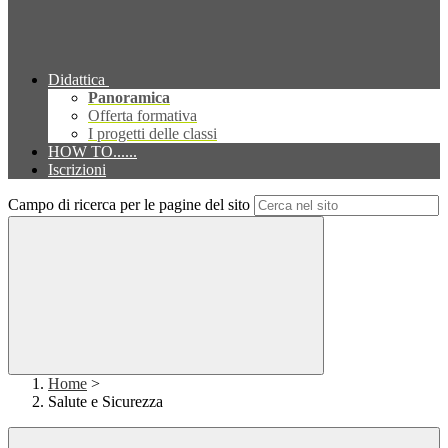
Didattica
Panoramica
Offerta formativa
I progetti delle classi
HOW TO......
Iscrizioni
Campo di ricerca per le pagine del sito
Home
>
Salute e Sicurezza