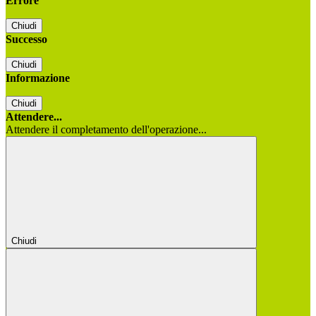
Errore
Chiudi
Successo
Chiudi
Informazione
Chiudi
Attendere...
Attendere il completamento dell'operazione...
Chiudi