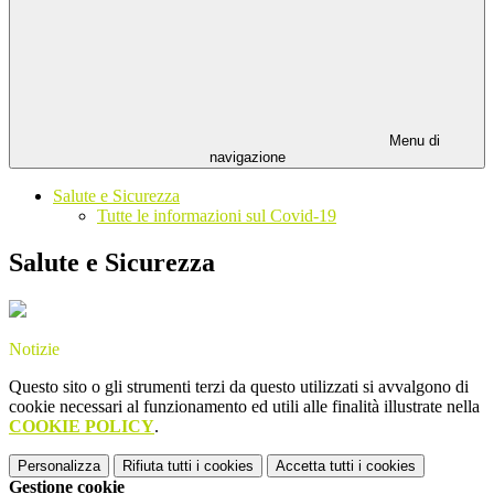
Menu di
navigazione
Salute e Sicurezza
Tutte le informazioni sul Covid-19
Salute e Sicurezza
Notizie
Questo sito o gli strumenti terzi da questo utilizzati si avvalgono di
cookie necessari al funzionamento ed utili alle finalità illustrate nella
COOKIE POLICY
.
Personalizza
Rifiuta tutti
i cookies
Accetta tutti
i cookies
Gestione cookie