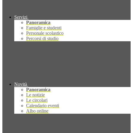
Servizi
Panoramica
Famiglie e studenti
Personale scolastico
Percorsi di studio
Novità
Panoramica
Le notizie
Le circolari
Calendario eventi
Albo online