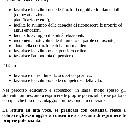
favorisce lo sviluppo delle funzioni cognitive fondamentali
(come: attenzione,
pianificazione etc..),
facilita lo sviluppo delle capacità di riconoscere le proprie ed
altrui emozioni,
facilita lo sviluppo di abilità relazionali,
incrementa notevolmente il numero di parole conosciute,
aiuta nella costruzione della propria identità,
favorisce lo sviluppo del pensiero critico,
favorisce l'autonomia di pensiero.
Di fatto:
favorisce un rendimento scolastico positivo,
favorisce lo sviluppo delle competenze della vita.
Nel percorso educativo e scolastico, in Italia, molto spesso gli
studenti non riescono a esprimere le proprie potenzialità e se partono
con qualche tipo di svantaggio non riescono a recuperare.
La lettura ad alta voce, se praticata con costanza, riesce a
colmare gli svantaggi e a
consentire a ciascuno di esprimere le
proprie potenzialità.