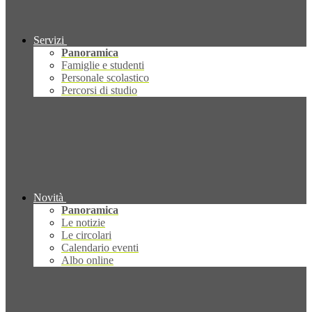
Servizi
Panoramica
Famiglie e studenti
Personale scolastico
Percorsi di studio
Novità
Panoramica
Le notizie
Le circolari
Calendario eventi
Albo online