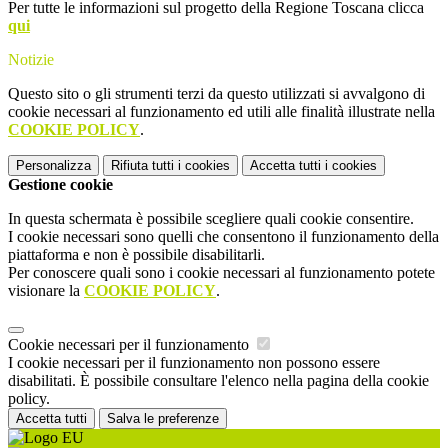
Per tutte le informazioni sul progetto della Regione Toscana clicca
qui
Notizie
Questo sito o gli strumenti terzi da questo utilizzati si avvalgono di
cookie necessari al funzionamento ed utili alle finalità illustrate nella
COOKIE POLICY
.
Personalizza
Rifiuta tutti
i cookies
Accetta tutti
i cookies
Gestione cookie
In questa schermata è possibile scegliere quali cookie consentire.
I cookie necessari sono quelli che consentono il funzionamento della
piattaforma e non è possibile disabilitarli.
Per conoscere quali sono i cookie necessari al funzionamento potete
visionare la
COOKIE POLICY
.
Cookie necessari per il funzionamento
I cookie necessari per il funzionamento non possono essere
disabilitati. È possibile consultare l'elenco nella pagina della cookie
policy.
Accetta tutti
Salva le preferenze