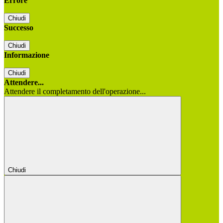
Errore
Chiudi
Successo
Chiudi
Informazione
Chiudi
Attendere...
Attendere il completamento dell'operazione...
Chiudi