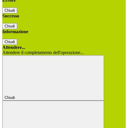
Errore
Chiudi
Successo
Chiudi
Informazione
Chiudi
Attendere...
Attendere il completamento dell'operazione...
Chiudi