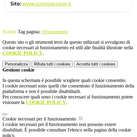
Sito:
www.icpontassieve.it
Notizie
Tag pagina:
Orientamento
Questo sito o gli strumenti terzi da questo utilizzati si avvalgono di
cookie necessari al funzionamento ed utili alle finalità illustrate nella
COOKIE POLICY
.
Personalizza
Rifiuta tutti
i cookies
Accetta tutti
i cookies
Gestione cookie
In questa schermata è possibile scegliere quali cookie consentire.
I cookie necessari sono quelli che consentono il funzionamento della
piattaforma e non è possibile disabilitarli.
Per conoscere quali sono i cookie necessari al funzionamento potete
visionare la
COOKIE POLICY
.
Cookie necessari per il funzionamento
I cookie necessari per il funzionamento non possono essere
disabilitati. È possibile consultare l'elenco nella pagina della cookie
policy.