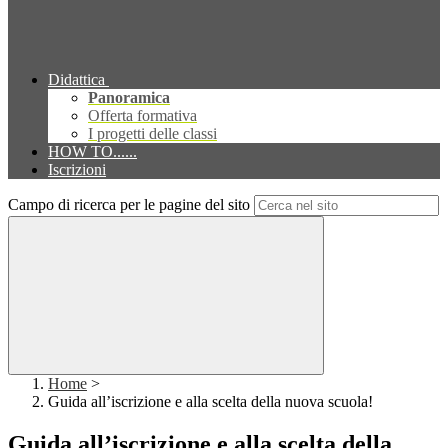
Didattica
Panoramica
Offerta formativa
I progetti delle classi
HOW TO......
Iscrizioni
Campo di ricerca per le pagine del sito
Home
>
Guida all’iscrizione e alla scelta della nuova scuola!
Guida all’iscrizione e alla scelta della