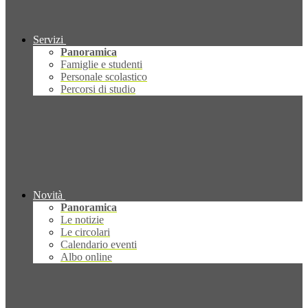
Servizi
Panoramica
Famiglie e studenti
Personale scolastico
Percorsi di studio
Novità
Panoramica
Le notizie
Le circolari
Calendario eventi
Albo online