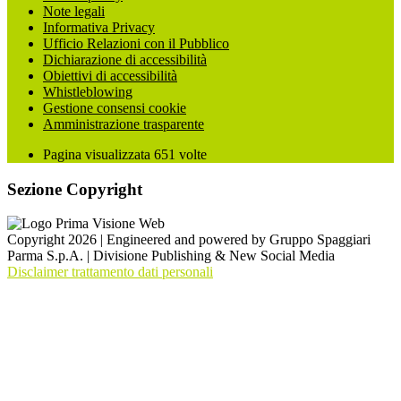
Note legali
Informativa Privacy
Ufficio Relazioni con il Pubblico
Dichiarazione di accessibilità
Obiettivi di accessibilità
Whistleblowing
Gestione consensi cookie
Amministrazione trasparente
Pagina visualizzata
651
volte
Sezione Copyright
Copyright 2026 | Engineered and powered by Gruppo Spaggiari
Parma S.p.A. | Divisione Publishing & New Social Media
Disclaimer trattamento dati personali