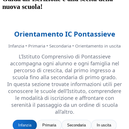
nuova scuola!
Orientamento IC Pontassieve
Infanzia • Primaria • Secondaria • Orientamento in uscita
L’Istituto Comprensivo di Pontassieve
accompagna ogni alunno e ogni famiglia nel
percorso di crescita, dal primo ingresso a
scuola fino alla secondaria di primo grado.
In questa sezione trovate informazioni utili per
conoscere le scuole dell’Istituto, comprendere
le modalità di iscrizione e affrontare con
serenità il passaggio da un ordine di scuola
all’altro.
Infanzia
Primaria
Secondaria
In uscita