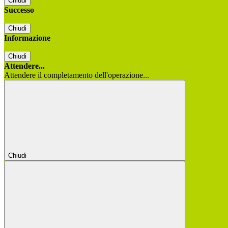
Chiudi
Successo
Chiudi
Informazione
Chiudi
Attendere...
Attendere il completamento dell'operazione...
Chiudi