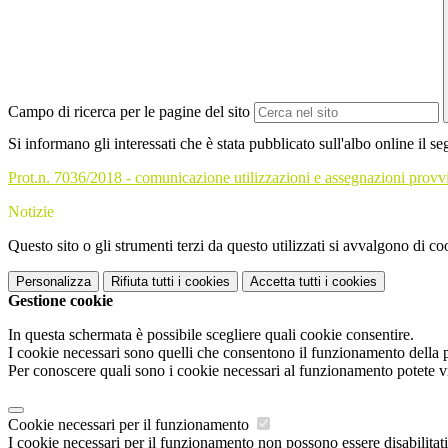
Campo di ricerca per le pagine del sito
Si informano gli interessati che è stata pubblicato sull'albo online il s
Prot.n. 7036/2018 - comunicazione utilizzazioni e assegnazioni provv
Notizie
Questo sito o gli strumenti terzi da questo utilizzati si avvalgono di coo
Personalizza
Rifiuta tutti
i cookies
Accetta tutti
i cookies
Gestione cookie
In questa schermata è possibile scegliere quali cookie consentire.
I cookie necessari sono quelli che consentono il funzionamento della pi
Per conoscere quali sono i cookie necessari al funzionamento potete v
Cookie necessari per il funzionamento
I cookie necessari per il funzionamento non possono essere disabilitati.