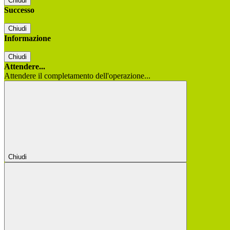
Chiudi
Successo
Chiudi
Informazione
Chiudi
Attendere...
Attendere il completamento dell'operazione...
Chiudi