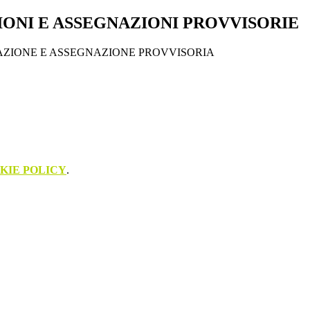
IONI E ASSEGNAZIONI PROVVISORIE
ZAZIONE E ASSEGNAZIONE PROVVISORIA
KIE POLICY
.