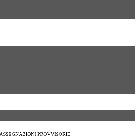
E ASSEGNAZIONI PROVVISORIE