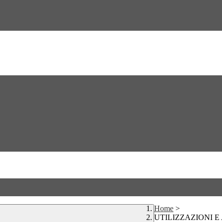
Home
>
UTILIZZAZIONI 