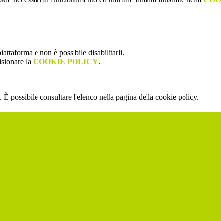
attaforma e non è possibile disabilitarli.
isionare la
COOKIE POLICY
.
 È possibile consultare l'elenco nella pagina della cookie policy.