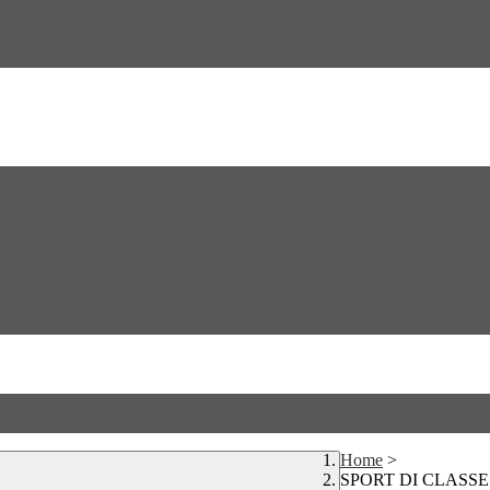
Home
>
SPORT DI CLASSE