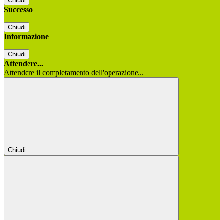
Chiudi
Successo
Chiudi
Informazione
Chiudi
Attendere...
Attendere il completamento dell'operazione...
Chiudi