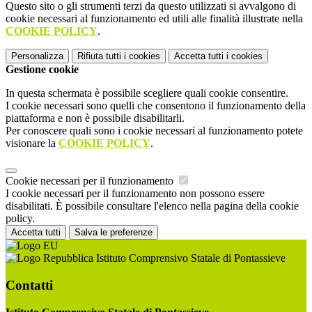
Questo sito o gli strumenti terzi da questo utilizzati si avvalgono di
cookie necessari al funzionamento ed utili alle finalità illustrate nella
COOKIE POLICY
.
Personalizza
Rifiuta tutti
i cookies
Accetta tutti
i cookies
Gestione cookie
In questa schermata è possibile scegliere quali cookie consentire.
I cookie necessari sono quelli che consentono il funzionamento della
piattaforma e non è possibile disabilitarli.
Per conoscere quali sono i cookie necessari al funzionamento potete
visionare la
COOKIE POLICY
.
Cookie necessari per il funzionamento
I cookie necessari per il funzionamento non possono essere
disabilitati. È possibile consultare l'elenco nella pagina della cookie
policy.
Accetta tutti
Salva le preferenze
Istituto Comprensivo Statale di Pontassieve
Contatti