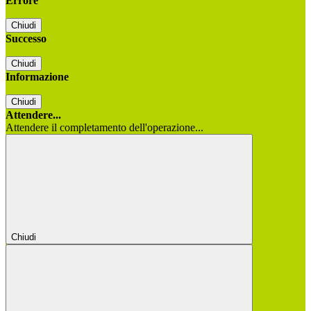
Errore
Chiudi
Successo
Chiudi
Informazione
Chiudi
Attendere...
Attendere il completamento dell'operazione...
Chiudi