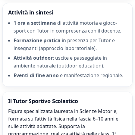
Attività in sintesi
1 ora a settimana
di attività motoria e gioco-
sport con Tutor in compresenza con il docente.
Formazione pratica
in presenza per Tutor e
insegnanti (approccio laboratoriale).
Attività outdoor
: uscite e passeggiate in
ambiente naturale (outdoor education).
Eventi di fine anno
e manifestazione regionale.
Il Tutor Sportivo Scolastico
Figura specializzata laureata in Scienze Motorie,
formata sull’attività fisica nella fascia 6–10 anni e
sulle attività adattate. Supporta la
programmazione, realizza attività nelle classi 1ª,