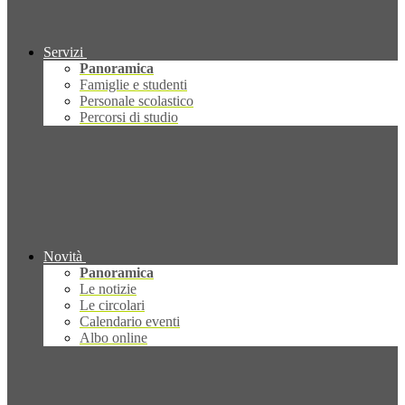
Servizi
Panoramica
Famiglie e studenti
Personale scolastico
Percorsi di studio
Novità
Panoramica
Le notizie
Le circolari
Calendario eventi
Albo online