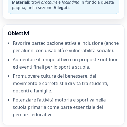
Materiali:
trovi
brochure
e
locandina
in fondo a questa
pagina, nella sezione
Allegati
.
Obiettivi
Favorire partecipazione attiva e inclusione (anche
per alunni con disabilità e vulnerabilità sociale).
Aumentare il tempo attivo con proposte outdoor
ed eventi finali per lo sport a scuola.
Promuovere cultura del benessere, del
movimento e corretti stili di vita tra studenti,
docenti e famiglie.
Potenziare l’attività motoria e sportiva nella
scuola primaria come parte essenziale dei
percorsi educativi.