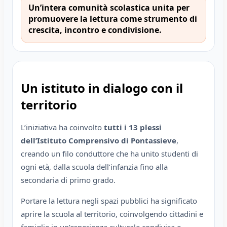
Un’intera comunità scolastica unita per
promuovere la lettura come strumento di
crescita, incontro e condivisione.
Un istituto in dialogo con il
territorio
L’iniziativa ha coinvolto
tutti i 13 plessi
dell’Istituto Comprensivo di Pontassieve
,
creando un filo conduttore che ha unito studenti di
ogni età, dalla scuola dell’infanzia fino alla
secondaria di primo grado.
Portare la lettura negli spazi pubblici ha significato
aprire la scuola al territorio, coinvolgendo cittadini e