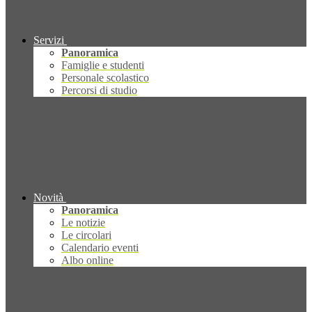
Servizi
Panoramica
Famiglie e studenti
Personale scolastico
Percorsi di studio
Novità
Panoramica
Le notizie
Le circolari
Calendario eventi
Albo online