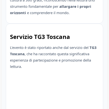
strumento fondamentale per
allargare i propri
orizzonti
e comprendere il mondo.
Servizio TG3 Toscana
L’evento è stato riportato anche dal servizio del
TG3
Toscana
, che ha raccontato questa significativa
esperienza di partecipazione e promozione della
lettura.