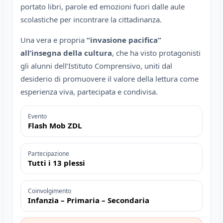
portato libri, parole ed emozioni fuori dalle aule
scolastiche per incontrare la cittadinanza.
Una vera e propria
“invasione pacifica”
all’insegna della cultura
, che ha visto protagonisti
gli alunni dell’Istituto Comprensivo, uniti dal
desiderio di promuovere il valore della lettura come
esperienza viva, partecipata e condivisa.
Evento
Flash Mob ZDL
Partecipazione
Tutti i 13 plessi
Coinvolgimento
Infanzia – Primaria – Secondaria