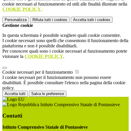
cookie necessari al funzionamento ed utili alle finalità illustrate nella
COOKIE POLICY
.
Personalizza
Rifiuta tutti
i cookies
Accetta tutti
i cookies
Gestione cookie
In questa schermata è possibile scegliere quali cookie consentire.
I cookie necessari sono quelli che consentono il funzionamento della
piattaforma e non è possibile disabilitarli.
Per conoscere quali sono i cookie necessari al funzionamento potete
visionare la
COOKIE POLICY
.
Cookie necessari per il funzionamento
I cookie necessari per il funzionamento non possono essere
disabilitati. È possibile consultare l'elenco nella pagina della cookie
policy.
Accetta tutti
Salva le preferenze
Istituto Comprensivo Statale di Pontassieve
Contatti
Istituto Comprensivo Statale di Pontassieve