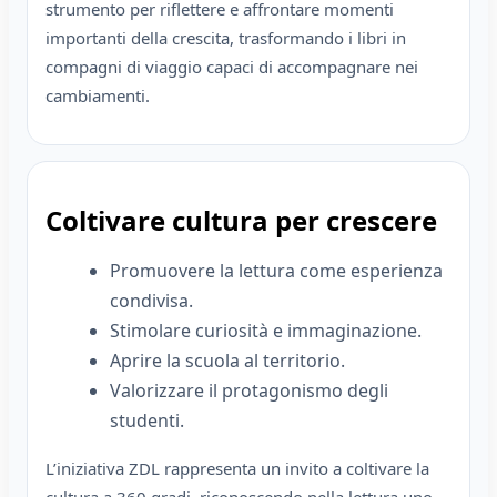
strumento per riflettere e affrontare momenti
importanti della crescita, trasformando i libri in
compagni di viaggio capaci di accompagnare nei
cambiamenti.
Coltivare cultura per crescere
Promuovere la lettura come esperienza
condivisa.
Stimolare curiosità e immaginazione.
Aprire la scuola al territorio.
Valorizzare il protagonismo degli
studenti.
L’iniziativa ZDL rappresenta un invito a coltivare la
cultura a 360 gradi, riconoscendo nella lettura uno