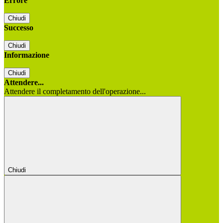
Errore
Chiudi
Successo
Chiudi
Informazione
Chiudi
Attendere...
Attendere il completamento dell'operazione...
Chiudi