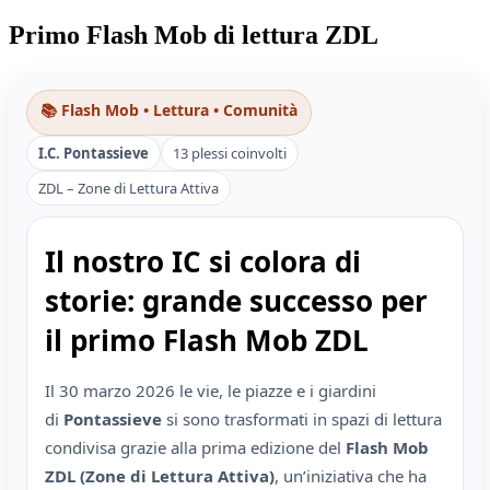
Primo Flash Mob di lettura ZDL
📚 Flash Mob • Lettura • Comunità
I.C. Pontassieve
13 plessi coinvolti
ZDL – Zone di Lettura Attiva
Il nostro IC si colora di
storie: grande successo per
il primo Flash Mob ZDL
Il 30 marzo 2026 le vie, le piazze e i giardini
di
Pontassieve
si sono trasformati in spazi di lettura
condivisa grazie alla prima edizione del
Flash Mob
ZDL (Zone di Lettura Attiva)
, un’iniziativa che ha