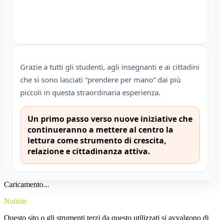
Grazie a tutti gli studenti, agli insegnanti e ai cittadini
che si sono lasciati “prendere per mano” dai più
piccoli in questa straordinaria esperienza.
Un primo passo verso nuove iniziative che
continueranno a mettere al centro la
lettura come strumento di crescita,
relazione e cittadinanza attiva.
Caricamento...
Notizie
Questo sito o gli strumenti terzi da questo utilizzati si avvalgono di