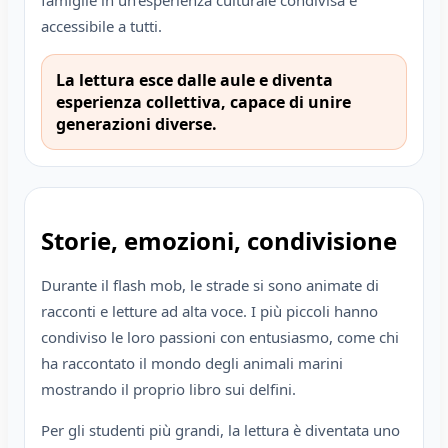
famiglie in un’esperienza culturale condivisa e
accessibile a tutti.
La lettura esce dalle aule e diventa
esperienza collettiva, capace di unire
generazioni diverse.
Storie, emozioni, condivisione
Durante il flash mob, le strade si sono animate di
racconti e letture ad alta voce. I più piccoli hanno
condiviso le loro passioni con entusiasmo, come chi
ha raccontato il mondo degli animali marini
mostrando il proprio libro sui delfini.
Per gli studenti più grandi, la lettura è diventata uno