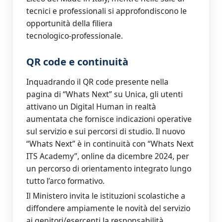
tecnici e professionali si approfondiscono le
opportunità della filiera
tecnologico‑professionale.
QR code e continuità
Inquadrando il QR code presente nella
pagina di “Whats Next” su Unica, gli utenti
attivano un Digital Human in realtà
aumentata che fornisce indicazioni operative
sul servizio e sui percorsi di studio. Il nuovo
“Whats Next” è in continuità con “Whats Next
ITS Academy”, online da dicembre 2024, per
un percorso di orientamento integrato lungo
tutto l’arco formativo.
Il Ministero invita le istituzioni scolastiche a
diffondere ampiamente le novità del servizio
ai genitori/esercenti la responsabilità