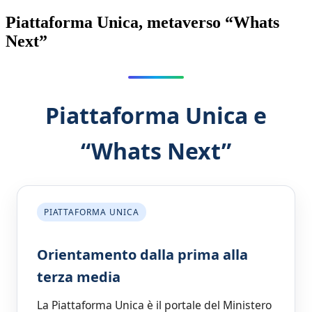
Piattaforma Unica, metaverso “Whats
Next”
Piattaforma Unica e
“Whats Next”
PIATTAFORMA UNICA
Orientamento dalla prima alla
terza media
La Piattaforma Unica è il portale del Ministero