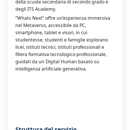
della scuola secondaria di secondo grado e
degli ITS Academy.
“Whats Next” offre un’esperienza immersiva
nel Metaverso, accessibile da PC,
smartphone, tablet e visori, in cui
studentesse, studenti e famiglie esplorano
licei, istituti tecnici, istituti professionali e
filiera formativa tecnologico‑professionale,
guidati da un Digital Human basato su
intelligenza artificiale generativa.
Struttura del servizio