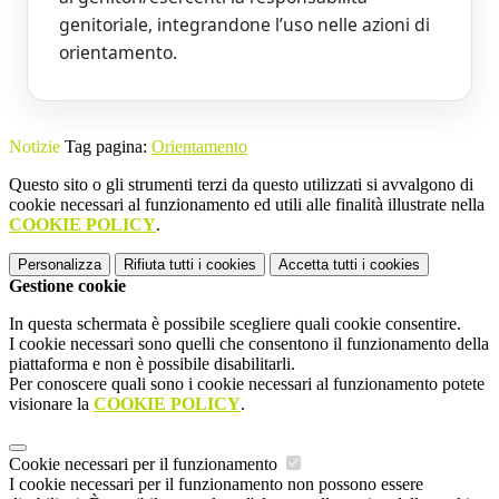
genitoriale, integrandone l’uso nelle azioni di
orientamento.
Notizie
Tag pagina:
Orientamento
Questo sito o gli strumenti terzi da questo utilizzati si avvalgono di
cookie necessari al funzionamento ed utili alle finalità illustrate nella
COOKIE POLICY
.
Personalizza
Rifiuta tutti
i cookies
Accetta tutti
i cookies
Gestione cookie
In questa schermata è possibile scegliere quali cookie consentire.
I cookie necessari sono quelli che consentono il funzionamento della
piattaforma e non è possibile disabilitarli.
Per conoscere quali sono i cookie necessari al funzionamento potete
visionare la
COOKIE POLICY
.
Cookie necessari per il funzionamento
I cookie necessari per il funzionamento non possono essere