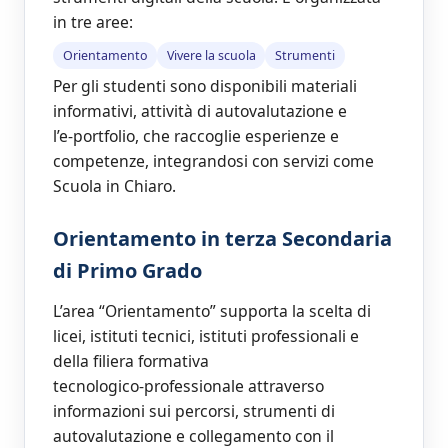
in tre aree:
Orientamento
Vivere la scuola
Strumenti
Per gli studenti sono disponibili materiali
informativi, attività di autovalutazione e
l’e‑portfolio, che raccoglie esperienze e
competenze, integrandosi con servizi come
Scuola in Chiaro.
Orientamento in terza Secondaria
di Primo Grado
L’area “Orientamento” supporta la scelta di
licei, istituti tecnici, istituti professionali e
della filiera formativa
tecnologico‑professionale attraverso
informazioni sui percorsi, strumenti di
autovalutazione e collegamento con il