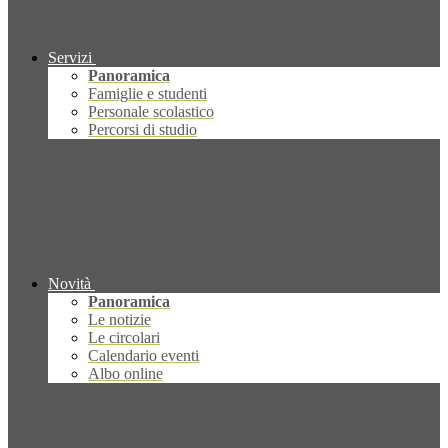
Servizi
Panoramica
Famiglie e studenti
Personale scolastico
Percorsi di studio
Novità
Panoramica
Le notizie
Le circolari
Calendario eventi
Albo online