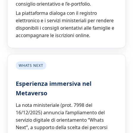
consiglio orientativo e l’e‑portfolio.
La piattaforma dialoga con il registro
elettronico e i servizi ministeriali per rendere
disponibili i consigli orientativi alle famiglie e
accompagnare le iscrizioni online.
WHATS NEXT
Esperienza immersiva nel
Metaverso
La nota ministeriale (prot. 7998 del
16/12/2025) annuncia l’ampliamento del
servizio digitale di orientamento “Whats
Next”, a supporto della scelta dei percorsi