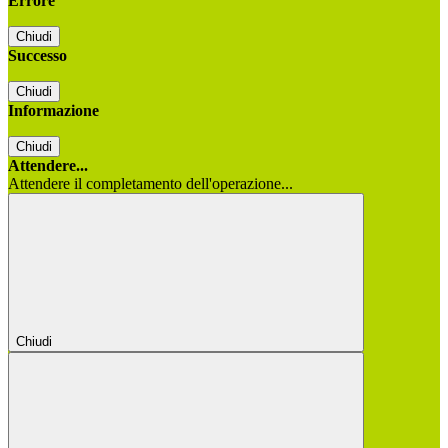
Errore
Chiudi
Successo
Chiudi
Informazione
Chiudi
Attendere...
Attendere il completamento dell'operazione...
Chiudi