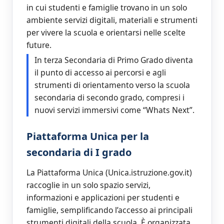
in cui studenti e famiglie trovano in un solo
ambiente servizi digitali, materiali e strumenti
per vivere la scuola e orientarsi nelle scelte
future.
In terza Secondaria di Primo Grado diventa
il punto di accesso ai percorsi e agli
strumenti di orientamento verso la scuola
secondaria di secondo grado, compresi i
nuovi servizi immersivi come “Whats Next”.
Piattaforma Unica per la
secondaria di I grado
La Piattaforma Unica (Unica.istruzione.gov.it)
raccoglie in un solo spazio servizi,
informazioni e applicazioni per studenti e
famiglie, semplificando l’accesso ai principali
strumenti digitali della scuola. È organizzata