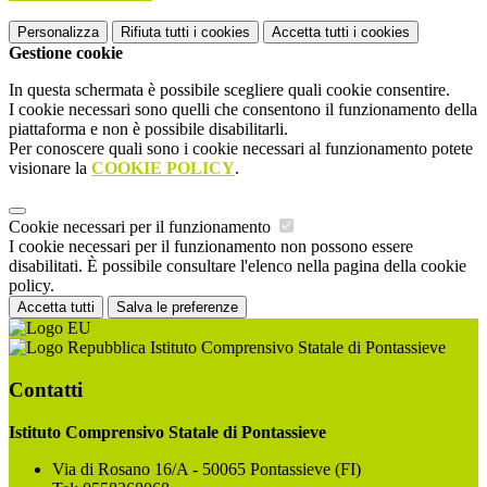
Personalizza
Rifiuta tutti
i cookies
Accetta tutti
i cookies
Gestione cookie
In questa schermata è possibile scegliere quali cookie consentire.
I cookie necessari sono quelli che consentono il funzionamento della
piattaforma e non è possibile disabilitarli.
Per conoscere quali sono i cookie necessari al funzionamento potete
visionare la
COOKIE POLICY
.
Cookie necessari per il funzionamento
I cookie necessari per il funzionamento non possono essere
disabilitati. È possibile consultare l'elenco nella pagina della cookie
policy.
Accetta tutti
Salva le preferenze
Istituto Comprensivo Statale di Pontassieve
Contatti
Istituto Comprensivo Statale di Pontassieve
Via di Rosano 16/A - 50065 Pontassieve (FI)