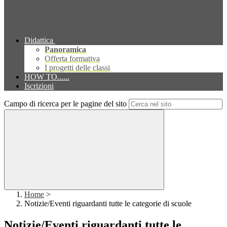
Didattica
Panoramica
Offerta formativa
I progetti delle classi
HOW TO......
Iscrizioni
Campo di ricerca per le pagine del sito
Home
>
Notizie/Eventi riguardanti tutte le categorie di scuole
Notizie/Eventi riguardanti tutte le