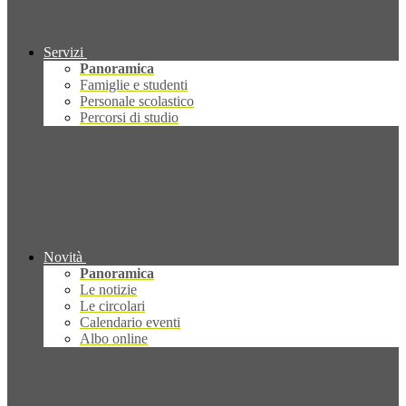
Servizi
Panoramica
Famiglie e studenti
Personale scolastico
Percorsi di studio
Novità
Panoramica
Le notizie
Le circolari
Calendario eventi
Albo online