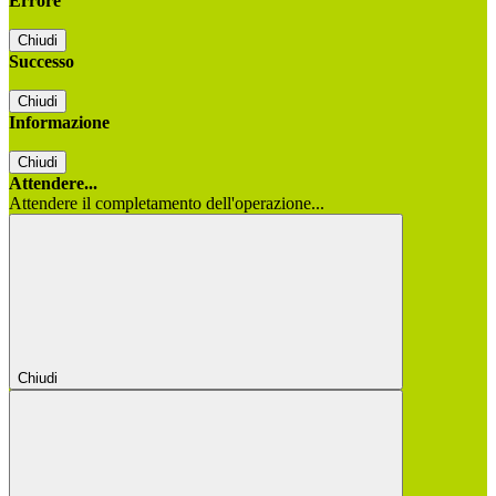
Errore
Chiudi
Successo
Chiudi
Informazione
Chiudi
Attendere...
Attendere il completamento dell'operazione...
Chiudi