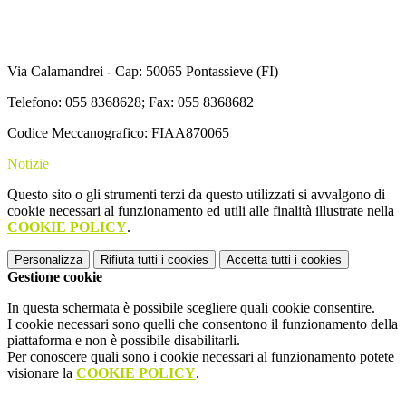
Via Calamandrei - Cap: 50065 Pontassieve (FI)
Telefono: 055 8368628; Fax: 055 8368682
Codice Meccanografico: FIAA870065
Notizie
Questo sito o gli strumenti terzi da questo utilizzati si avvalgono di
cookie necessari al funzionamento ed utili alle finalità illustrate nella
COOKIE POLICY
.
Personalizza
Rifiuta tutti
i cookies
Accetta tutti
i cookies
Gestione cookie
In questa schermata è possibile scegliere quali cookie consentire.
I cookie necessari sono quelli che consentono il funzionamento della
piattaforma e non è possibile disabilitarli.
Per conoscere quali sono i cookie necessari al funzionamento potete
visionare la
COOKIE POLICY
.