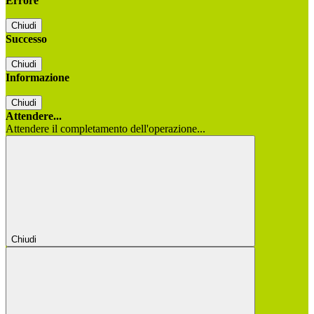
Errore
Chiudi
Successo
Chiudi
Informazione
Chiudi
Attendere...
Attendere il completamento dell'operazione...
Chiudi