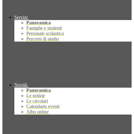
Servizi
Panoramica
Famiglie e studenti
Personale scolastico
Percorsi di studio
Novità
Panoramica
Le notizie
Le circolari
Calendario eventi
Albo online