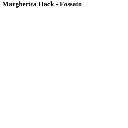
Margherita Hack - Fossato