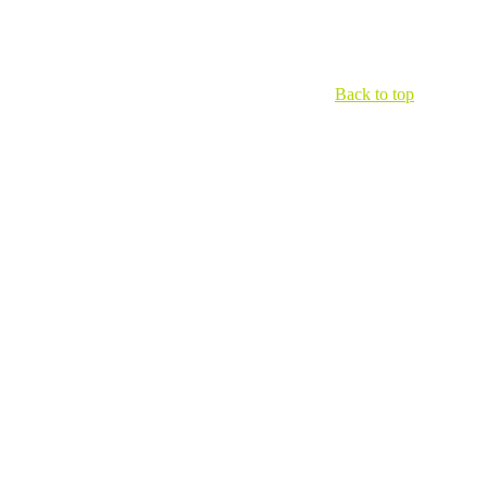
Back to top