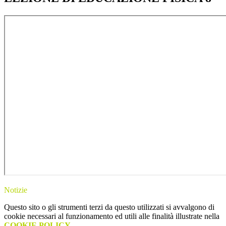
Notizie
Questo sito o gli strumenti terzi da questo utilizzati si avvalgono di
cookie necessari al funzionamento ed utili alle finalità illustrate nella
COOKIE POLICY
.