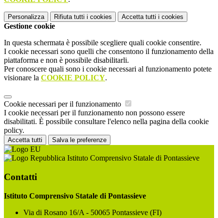
Personalizza
Rifiuta tutti
i cookies
Accetta tutti
i cookies
Gestione cookie
In questa schermata è possibile scegliere quali cookie consentire.
I cookie necessari sono quelli che consentono il funzionamento della
piattaforma e non è possibile disabilitarli.
Per conoscere quali sono i cookie necessari al funzionamento potete
visionare la
COOKIE POLICY
.
Cookie necessari per il funzionamento
I cookie necessari per il funzionamento non possono essere
disabilitati. È possibile consultare l'elenco nella pagina della cookie
policy.
Accetta tutti
Salva le preferenze
Istituto Comprensivo Statale di Pontassieve
Contatti
Istituto Comprensivo Statale di Pontassieve
Via di Rosano 16/A - 50065 Pontassieve (FI)