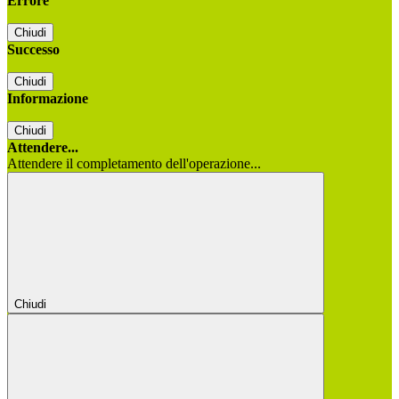
Errore
Chiudi
Successo
Chiudi
Informazione
Chiudi
Attendere...
Attendere il completamento dell'operazione...
Chiudi