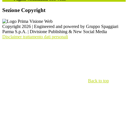
Sezione Copyright
Copyright 2026 | Engineered and powered by Gruppo Spaggiari
Parma S.p.A. | Divisione Publishing & New Social Media
Disclaimer trattamento dati personali
Back to top