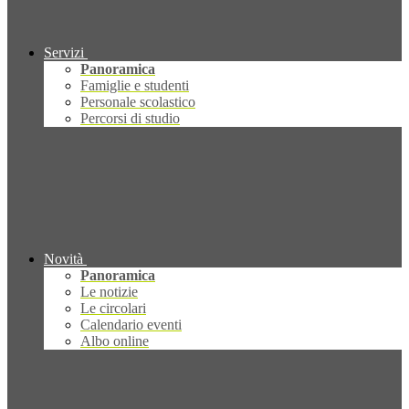
Servizi
Panoramica
Famiglie e studenti
Personale scolastico
Percorsi di studio
Novità
Panoramica
Le notizie
Le circolari
Calendario eventi
Albo online