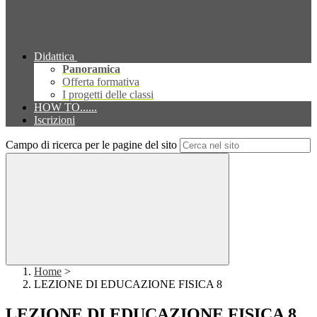
Didattica
Panoramica
Offerta formativa
I progetti delle classi
HOW TO......
Iscrizioni
Campo di ricerca per le pagine del sito
Home
>
LEZIONE DI EDUCAZIONE FISICA 8
LEZIONE DI EDUCAZIONE FISICA 8