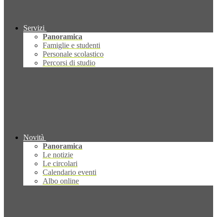
Servizi
Panoramica
Famiglie e studenti
Personale scolastico
Percorsi di studio
Novità
Panoramica
Le notizie
Le circolari
Calendario eventi
Albo online