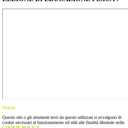
Notizie
Questo sito o gli strumenti terzi da questo utilizzati si avvalgono di
cookie necessari al funzionamento ed utili alle finalità illustrate nella
COOKIE POLICY
.