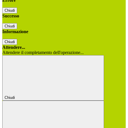
Errore
Chiudi
Successo
Chiudi
Informazione
Chiudi
Attendere...
Attendere il completamento dell'operazione...
Chiudi