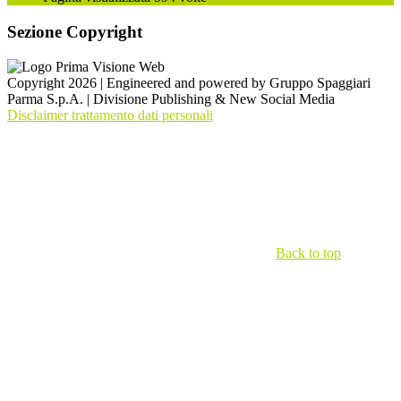
Sezione Copyright
Copyright 2026 | Engineered and powered by Gruppo Spaggiari
Parma S.p.A. | Divisione Publishing & New Social Media
Disclaimer trattamento dati personali
Back to top