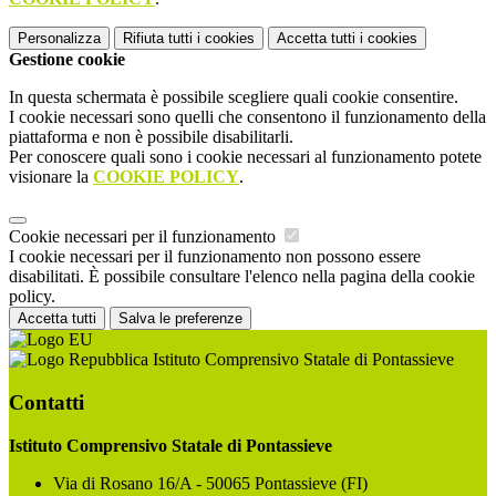
Personalizza
Rifiuta tutti
i cookies
Accetta tutti
i cookies
Gestione cookie
In questa schermata è possibile scegliere quali cookie consentire.
I cookie necessari sono quelli che consentono il funzionamento della
piattaforma e non è possibile disabilitarli.
Per conoscere quali sono i cookie necessari al funzionamento potete
visionare la
COOKIE POLICY
.
Cookie necessari per il funzionamento
I cookie necessari per il funzionamento non possono essere
disabilitati. È possibile consultare l'elenco nella pagina della cookie
policy.
Accetta tutti
Salva le preferenze
Istituto Comprensivo Statale di Pontassieve
Contatti
Istituto Comprensivo Statale di Pontassieve
Via di Rosano 16/A - 50065 Pontassieve (FI)