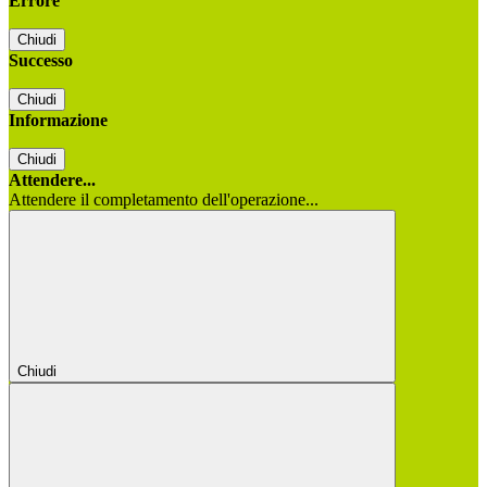
Errore
Chiudi
Successo
Chiudi
Informazione
Chiudi
Attendere...
Attendere il completamento dell'operazione...
Chiudi