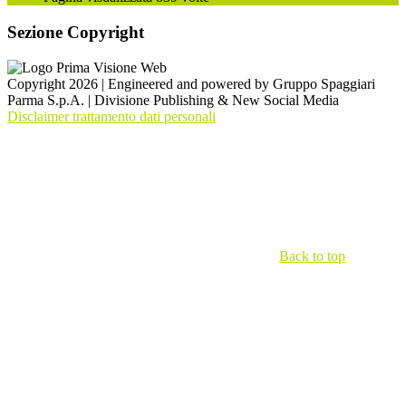
Sezione Copyright
Copyright 2026 | Engineered and powered by Gruppo Spaggiari
Parma S.p.A. | Divisione Publishing & New Social Media
Disclaimer trattamento dati personali
Back to top