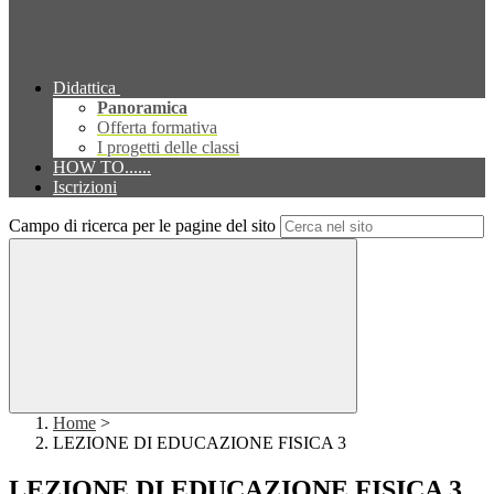
Didattica
Panoramica
Offerta formativa
I progetti delle classi
HOW TO......
Iscrizioni
Campo di ricerca per le pagine del sito
Home
>
LEZIONE DI EDUCAZIONE FISICA 3
LEZIONE DI EDUCAZIONE FISICA 3