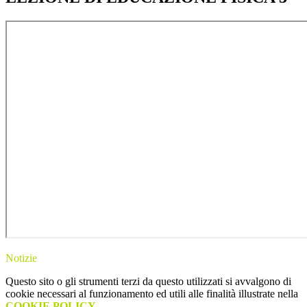
Notizie
Questo sito o gli strumenti terzi da questo utilizzati si avvalgono di
cookie necessari al funzionamento ed utili alle finalità illustrate nella
COOKIE POLICY
.