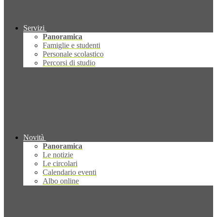
Servizi
Panoramica
Famiglie e studenti
Personale scolastico
Percorsi di studio
Novità
Panoramica
Le notizie
Le circolari
Calendario eventi
Albo online