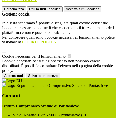
Personalizza
Rifiuta tutti
i cookies
Accetta tutti
i cookies
Gestione cookie
In questa schermata è possibile scegliere quali cookie consentire.
I cookie necessari sono quelli che consentono il funzionamento della
piattaforma e non è possibile disabilitarli.
Per conoscere quali sono i cookie necessari al funzionamento potete
visionare la
COOKIE POLICY
.
Cookie necessari per il funzionamento
I cookie necessari per il funzionamento non possono essere
disabilitati. È possibile consultare l'elenco nella pagina della cookie
policy.
Accetta tutti
Salva le preferenze
Istituto Comprensivo Statale di Pontassieve
Contatti
Istituto Comprensivo Statale di Pontassieve
Via di Rosano 16/A - 50065 Pontassieve (FI)