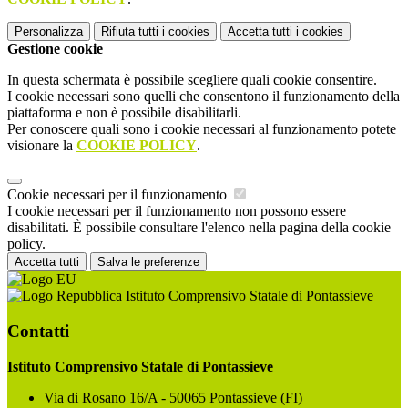
Personalizza
Rifiuta tutti
i cookies
Accetta tutti
i cookies
Gestione cookie
In questa schermata è possibile scegliere quali cookie consentire.
I cookie necessari sono quelli che consentono il funzionamento della
piattaforma e non è possibile disabilitarli.
Per conoscere quali sono i cookie necessari al funzionamento potete
visionare la
COOKIE POLICY
.
Cookie necessari per il funzionamento
I cookie necessari per il funzionamento non possono essere
disabilitati. È possibile consultare l'elenco nella pagina della cookie
policy.
Accetta tutti
Salva le preferenze
Istituto Comprensivo Statale di Pontassieve
Contatti
Istituto Comprensivo Statale di Pontassieve
Via di Rosano 16/A - 50065 Pontassieve (FI)