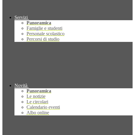
Servizi
Panoramica
Famiglie e studenti
Personale scolastico
Percorsi di studio
Novità
Panoramica
Le notizie
Le circolari
Calendario eventi
Albo online