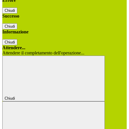
Errore
Chiudi
Successo
Chiudi
Informazione
Chiudi
Attendere...
Attendere il completamento dell'operazione...
Chiudi