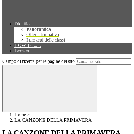
Didattica
Panoramica
Offerta formativa
I progetti delle classi
HOW TO......
Iscrizioni
Campo di ricerca per le pagine del sito
Home
>
LA CANZONE DELLA PRIMAVERA
LA CANZONE DELLA PRIMAVERA