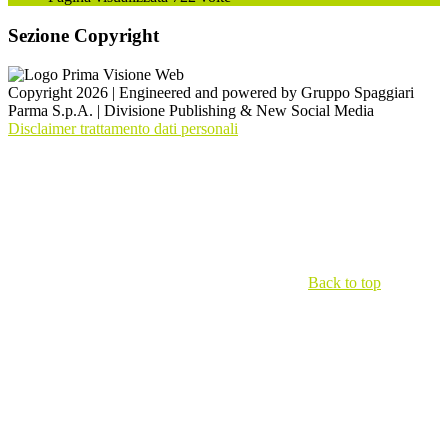
Sezione Copyright
Copyright 2026 | Engineered and powered by Gruppo Spaggiari
Parma S.p.A. | Divisione Publishing & New Social Media
Disclaimer trattamento dati personali
Back to top