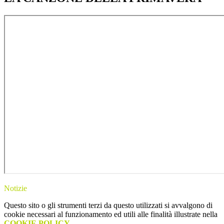
Notizie
Questo sito o gli strumenti terzi da questo utilizzati si avvalgono di
cookie necessari al funzionamento ed utili alle finalità illustrate nella
COOKIE POLICY
.