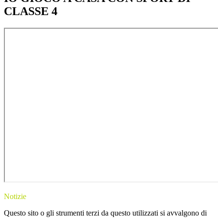
CLASSE 4
Notizie
Questo sito o gli strumenti terzi da questo utilizzati si avvalgono di