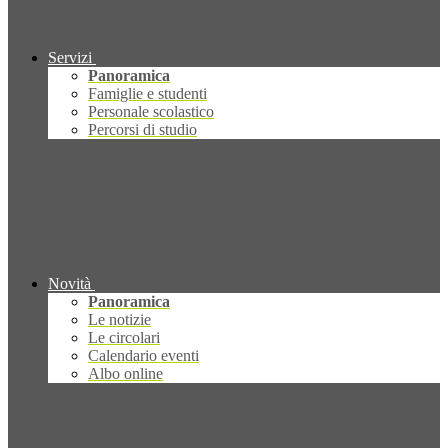
Servizi
Panoramica
Famiglie e studenti
Personale scolastico
Percorsi di studio
Novità
Panoramica
Le notizie
Le circolari
Calendario eventi
Albo online