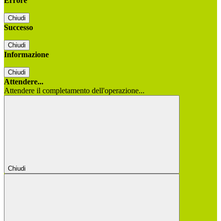
Errore
Chiudi
Successo
Chiudi
Informazione
Chiudi
Attendere...
Attendere il completamento dell'operazione...
Chiudi