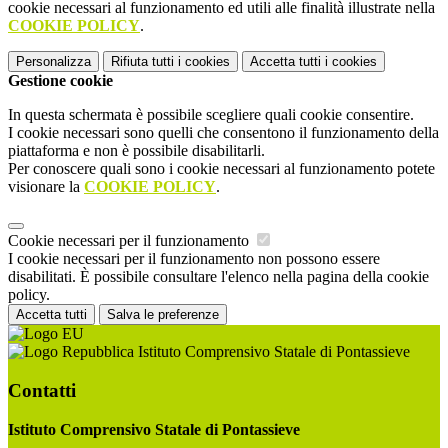
cookie necessari al funzionamento ed utili alle finalità illustrate nella
COOKIE POLICY
.
Personalizza
Rifiuta tutti
i cookies
Accetta tutti
i cookies
Gestione cookie
In questa schermata è possibile scegliere quali cookie consentire.
I cookie necessari sono quelli che consentono il funzionamento della
piattaforma e non è possibile disabilitarli.
Per conoscere quali sono i cookie necessari al funzionamento potete
visionare la
COOKIE POLICY
.
Cookie necessari per il funzionamento
I cookie necessari per il funzionamento non possono essere
disabilitati. È possibile consultare l'elenco nella pagina della cookie
policy.
Accetta tutti
Salva le preferenze
Istituto Comprensivo Statale di Pontassieve
Contatti
Istituto Comprensivo Statale di Pontassieve