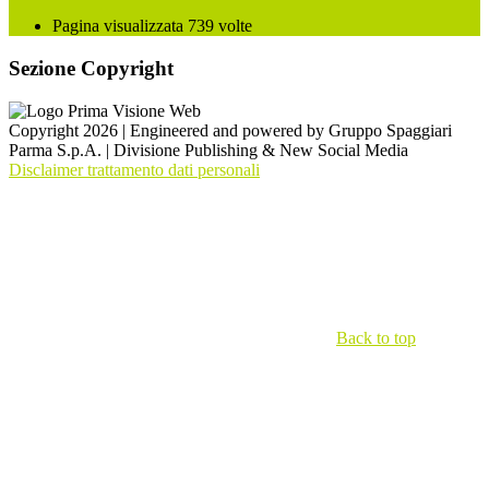
Pagina visualizzata
739
volte
Sezione Copyright
Copyright 2026 | Engineered and powered by Gruppo Spaggiari
Parma S.p.A. | Divisione Publishing & New Social Media
Disclaimer trattamento dati personali
Back to top