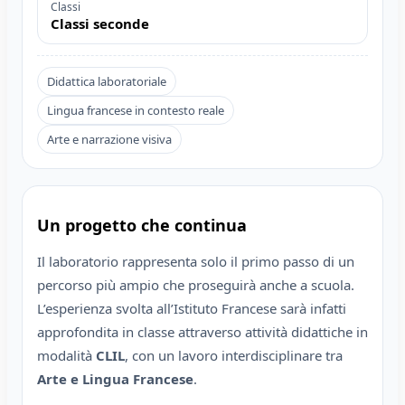
Classi
Classi seconde
Didattica laboratoriale
Lingua francese in contesto reale
Arte e narrazione visiva
Un progetto che continua
Il laboratorio rappresenta solo il primo passo di un
percorso più ampio che proseguirà anche a scuola.
L’esperienza svolta all’Istituto Francese sarà infatti
approfondita in classe attraverso attività didattiche in
modalità
CLIL
, con un lavoro interdisciplinare tra
Arte e Lingua Francese
.