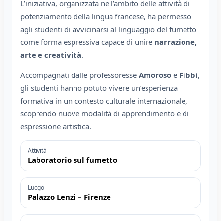
L’iniziativa, organizzata nell’ambito delle attività di
potenziamento della lingua francese, ha permesso
agli studenti di avvicinarsi al linguaggio del fumetto
come forma espressiva capace di unire
narrazione,
arte e creatività
.
Accompagnati dalle professoresse
Amoroso
e
Fibbi
,
gli studenti hanno potuto vivere un’esperienza
formativa in un contesto culturale internazionale,
scoprendo nuove modalità di apprendimento e di
espressione artistica.
Attività
Laboratorio sul fumetto
Luogo
Palazzo Lenzi – Firenze