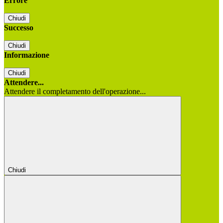
Errore
Chiudi
Successo
Chiudi
Informazione
Chiudi
Attendere...
Attendere il completamento dell'operazione...
Chiudi