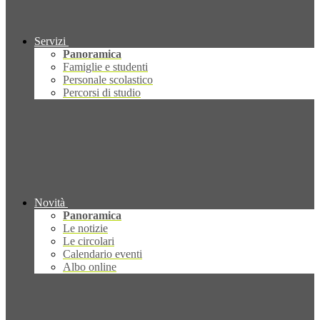
Servizi
Panoramica
Famiglie e studenti
Personale scolastico
Percorsi di studio
Novità
Panoramica
Le notizie
Le circolari
Calendario eventi
Albo online