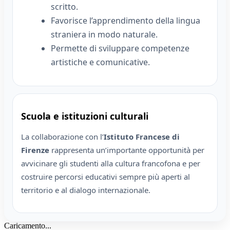
scritto.
Favorisce l’apprendimento della lingua
straniera in modo naturale.
Permette di sviluppare competenze
artistiche e comunicative.
Scuola e istituzioni culturali
La collaborazione con l’
Istituto Francese di
Firenze
rappresenta un’importante opportunità per
avvicinare gli studenti alla cultura francofona e per
costruire percorsi educativi sempre più aperti al
territorio e al dialogo internazionale.
Caricamento...