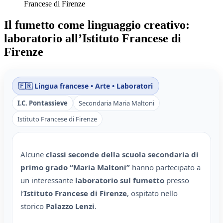
Francese di Firenze
Il fumetto come linguaggio creativo:
laboratorio all’Istituto Francese di
Firenze
🇫🇷 Lingua francese • Arte • Laboratori
I.C. Pontassieve
Secondaria Maria Maltoni
Istituto Francese di Firenze
Alcune
classi seconde della scuola secondaria di
primo grado “Maria Maltoni”
hanno partecipato a
un interessante
laboratorio sul fumetto
presso
l’
Istituto Francese di Firenze
, ospitato nello
storico
Palazzo Lenzi
.