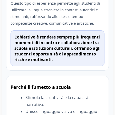
Questo tipo di esperienze permette agli studenti di
utilizzare la lingua straniera in contesti autentici e
stimolanti, rafforzando allo stesso tempo
competenze creative, comunicative e artistiche.
L’obiettivo è rendere sempre più frequenti
momenti di incontro e collaborazione tra
scuola e istituzioni culturali, offrendo agli
studenti opportunità di apprendimento
ricche e motivanti.
Perché il fumetto a scuola
Stimola la creatività e la capacità
narrativa.
Unisce linguaggio visivo e linguaggio