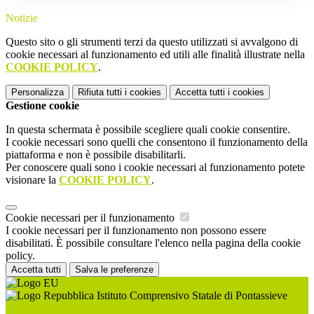
Notizie
Questo sito o gli strumenti terzi da questo utilizzati si avvalgono di
cookie necessari al funzionamento ed utili alle finalità illustrate nella
COOKIE POLICY
.
Personalizza
Rifiuta tutti
i cookies
Accetta tutti
i cookies
Gestione cookie
In questa schermata è possibile scegliere quali cookie consentire.
I cookie necessari sono quelli che consentono il funzionamento della
piattaforma e non è possibile disabilitarli.
Per conoscere quali sono i cookie necessari al funzionamento potete
visionare la
COOKIE POLICY
.
Cookie necessari per il funzionamento
I cookie necessari per il funzionamento non possono essere
disabilitati. È possibile consultare l'elenco nella pagina della cookie
policy.
Accetta tutti
Salva le preferenze
Istituto Comprensivo Statale di Pontassieve