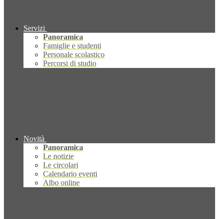
Servizi
Panoramica
Famiglie e studenti
Personale scolastico
Percorsi di studio
Novità
Panoramica
Le notizie
Le circolari
Calendario eventi
Albo online