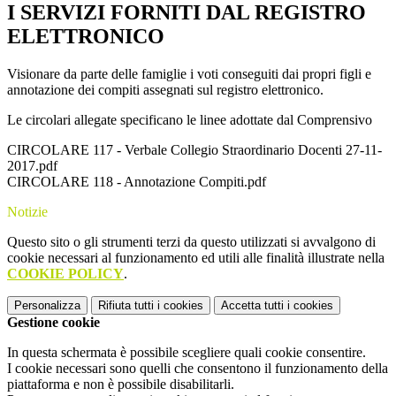
I SERVIZI FORNITI DAL REGISTRO
ELETTRONICO
Visionare da parte delle famiglie i voti conseguiti dai propri figli e
annotazione dei compiti assegnati sul registro elettronico.
Le circolari allegate specificano le linee adottate dal Comprensivo
CIRCOLARE 117 - Verbale Collegio Straordinario Docenti 27-11-
2017.pdf
CIRCOLARE 118 - Annotazione Compiti.pdf
Notizie
Questo sito o gli strumenti terzi da questo utilizzati si avvalgono di
cookie necessari al funzionamento ed utili alle finalità illustrate nella
COOKIE POLICY
.
Personalizza
Rifiuta tutti
i cookies
Accetta tutti
i cookies
Gestione cookie
In questa schermata è possibile scegliere quali cookie consentire.
I cookie necessari sono quelli che consentono il funzionamento della
piattaforma e non è possibile disabilitarli.