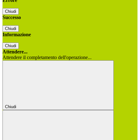
Errore
Chiudi
Successo
Chiudi
Informazione
Chiudi
Attendere...
Attendere il completamento dell'operazione...
Chiudi