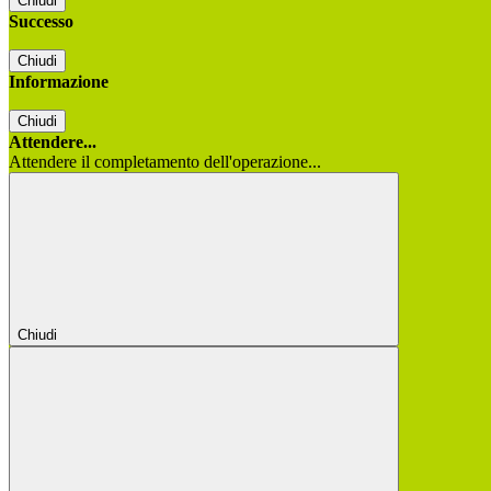
Chiudi
Successo
Chiudi
Informazione
Chiudi
Attendere...
Attendere il completamento dell'operazione...
Chiudi