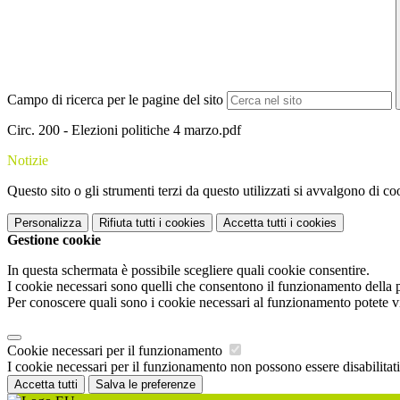
Campo di ricerca per le pagine del sito
Circ. 200 - Elezioni politiche 4 marzo.pdf
Notizie
Questo sito o gli strumenti terzi da questo utilizzati si avvalgono di coo
Personalizza
Rifiuta tutti
i cookies
Accetta tutti
i cookies
Gestione cookie
In questa schermata è possibile scegliere quali cookie consentire.
I cookie necessari sono quelli che consentono il funzionamento della pi
Per conoscere quali sono i cookie necessari al funzionamento potete v
Cookie necessari per il funzionamento
I cookie necessari per il funzionamento non possono essere disabilitati.
Accetta tutti
Salva le preferenze