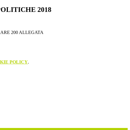
OLITICHE 2018
LARE 200 ALLEGATA
KIE POLICY
.