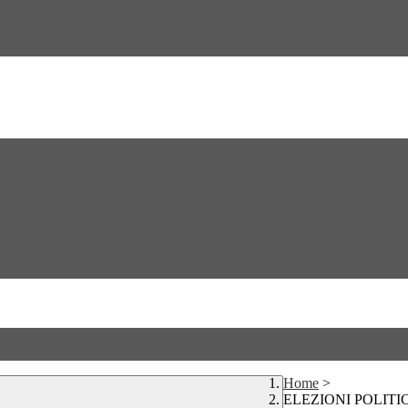
Home
>
ELEZIONI POLITI