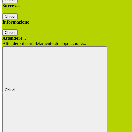
Chiudi
Successo
Chiudi
Informazione
Chiudi
Attendere...
Attendere il completamento dell'operazione...
Chiudi