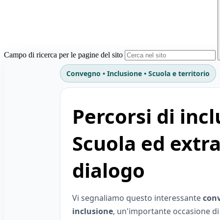
Campo di ricerca per le pagine del sito
Convegno • Inclusione • Scuola e territorio
Percorsi di inc
Scuola ed extra
dialogo
Vi segnaliamo questo interessante
conv
inclusione
, un'importante occasione di 