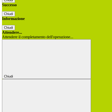
Chiudi
Successo
Chiudi
Informazione
Chiudi
Attendere...
Attendere il completamento dell'operazione...
Chiudi