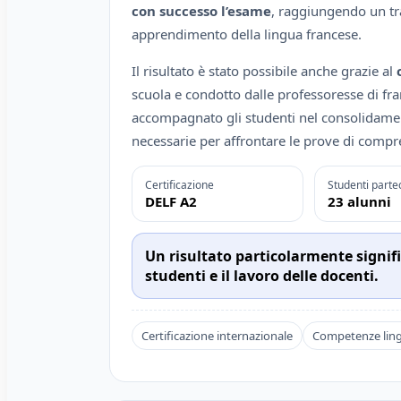
con successo l’esame
, raggiungendo un tr
apprendimento della lingua francese.
Il risultato è stato possibile anche grazie al
scuola e condotto dalle professoresse di fr
accompagnato gli studenti nel consolidame
necessarie per affrontare le prove di compr
Certificazione
Studenti parte
DELF A2
23 alunni
Un risultato particolarmente signif
studenti e il lavoro delle docenti.
Certificazione internazionale
Competenze ling