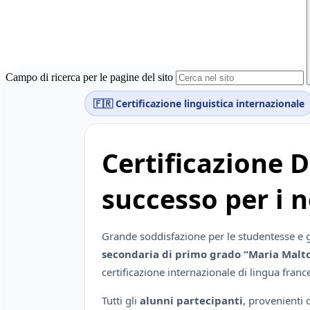
Campo di ricerca per le pagine del sito
🇫🇷 Certificazione linguistica internazionale
Certificazione D
successo per i n
Grande soddisfazione per le studentesse e g
secondaria di primo grado “Maria Malt
certificazione internazionale di lingua fran
Tutti gli
alunni partecipanti
, provenienti 