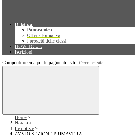
Didattica
Panoramica
Offerta formativa
I progetti delle classi
HOW TO......
Iscrizioni
Campo di ricerca per le pagine del sito
Home
>
Novità
>
Le notizie
>
AVVIO SEZIONE PRIMAVERA