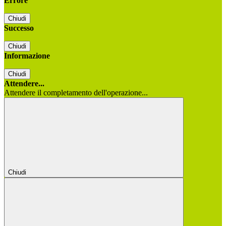
Errore
Chiudi
Successo
Chiudi
Informazione
Chiudi
Attendere...
Attendere il completamento dell'operazione...
Chiudi