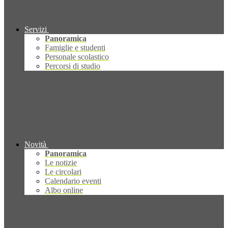
Servizi
Panoramica
Famiglie e studenti
Personale scolastico
Percorsi di studio
Novità
Panoramica
Le notizie
Le circolari
Calendario eventi
Albo online