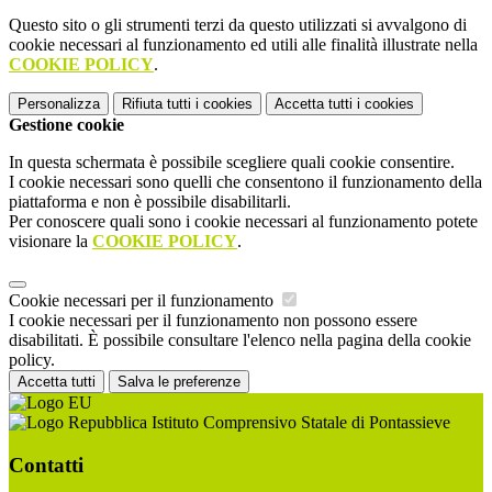
Questo sito o gli strumenti terzi da questo utilizzati si avvalgono di
cookie necessari al funzionamento ed utili alle finalità illustrate nella
COOKIE POLICY
.
Personalizza
Rifiuta tutti
i cookies
Accetta tutti
i cookies
Gestione cookie
In questa schermata è possibile scegliere quali cookie consentire.
I cookie necessari sono quelli che consentono il funzionamento della
piattaforma e non è possibile disabilitarli.
Per conoscere quali sono i cookie necessari al funzionamento potete
visionare la
COOKIE POLICY
.
Cookie necessari per il funzionamento
I cookie necessari per il funzionamento non possono essere
disabilitati. È possibile consultare l'elenco nella pagina della cookie
policy.
Accetta tutti
Salva le preferenze
Istituto Comprensivo Statale di Pontassieve
Contatti