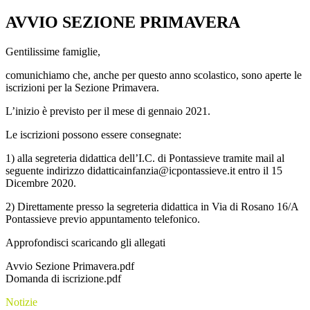
AVVIO SEZIONE PRIMAVERA
Gentilissime famiglie,
comunichiamo che, anche per questo anno scolastico, sono aperte le
iscrizioni per la Sezione Primavera.
L’inizio è previsto per il mese di gennaio 2021.
Le iscrizioni possono essere consegnate:
1) alla segreteria didattica dell’I.C. di Pontassieve tramite mail al
seguente indirizzo didatticainfanzia@icpontassieve.it entro il 15
Dicembre 2020.
2) Direttamente presso la segreteria didattica in Via di Rosano 16/A
Pontassieve previo appuntamento telefonico.
Approfondisci scaricando gli allegati
Avvio Sezione Primavera.pdf
Domanda di iscrizione.pdf
Notizie