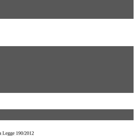
la Legge 190/2012