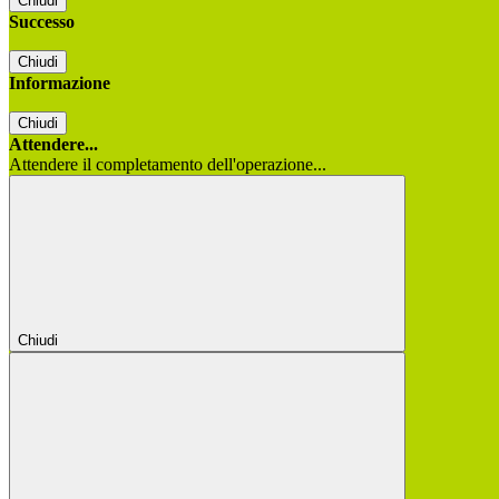
Chiudi
Successo
Chiudi
Informazione
Chiudi
Attendere...
Attendere il completamento dell'operazione...
Chiudi