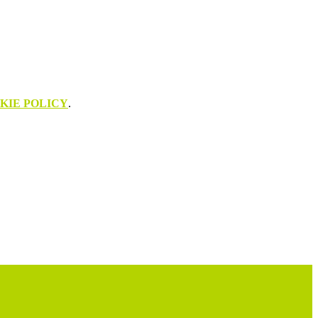
KIE POLICY
.