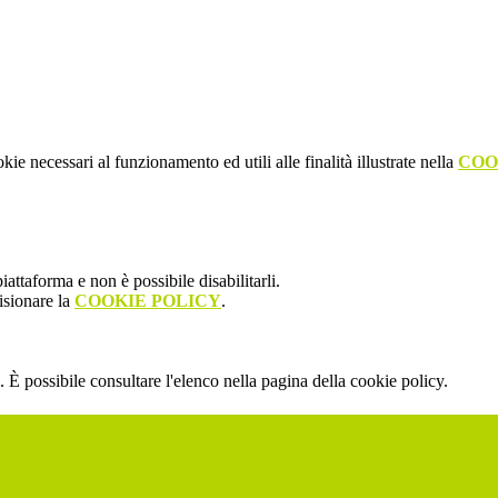
kie necessari al funzionamento ed utili alle finalità illustrate nella
COO
attaforma e non è possibile disabilitarli.
isionare la
COOKIE POLICY
.
 È possibile consultare l'elenco nella pagina della cookie policy.