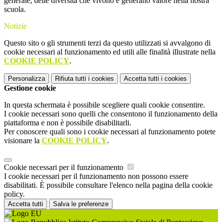
generale, delle diversità che vivono e generano valore nella nostra
scuola.
Notizie
Questo sito o gli strumenti terzi da questo utilizzati si avvalgono di
cookie necessari al funzionamento ed utili alle finalità illustrate nella
COOKIE POLICY
.
Personalizza
Rifiuta tutti
i cookies
Accetta tutti
i cookies
Gestione cookie
In questa schermata è possibile scegliere quali cookie consentire.
I cookie necessari sono quelli che consentono il funzionamento della
piattaforma e non è possibile disabilitarli.
Per conoscere quali sono i cookie necessari al funzionamento potete
visionare la
COOKIE POLICY
.
Cookie necessari per il funzionamento
I cookie necessari per il funzionamento non possono essere
disabilitati. È possibile consultare l'elenco nella pagina della cookie
policy.
Accetta tutti
Salva le preferenze