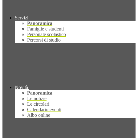
Servizi
Panoramica
Famiglie e studenti
Personale scolastico
Percorsi di studio
Novità
Panoramica
Le notizie
Le circolari
Calendario eventi
Albo online