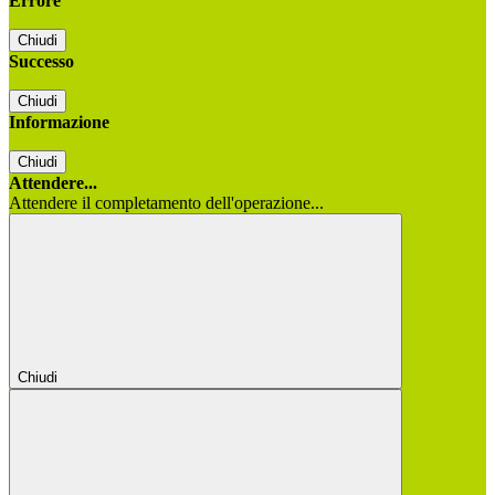
Errore
Chiudi
Successo
Chiudi
Informazione
Chiudi
Attendere...
Attendere il completamento dell'operazione...
Chiudi